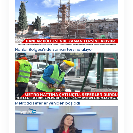
Hanlar Bölgesi’nde zaman tersine akıyor
Metroda seferler yeniden başladı