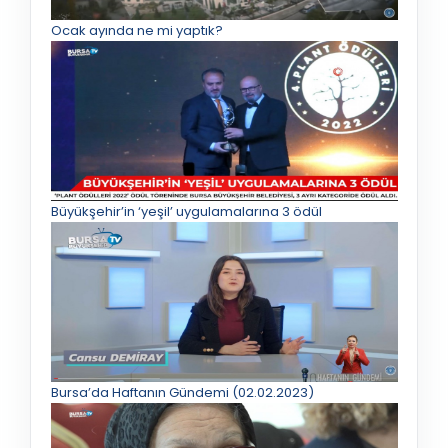
Ocak ayında ne mi yaptık?
Büyükşehir’in ‘yeşil’ uygulamalarına 3 ödül
Bursa’da Haftanın Gündemi (02.02.2023)