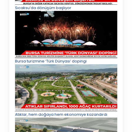
Sıcaksu’da dönüşüm başlıyor
Bursa turizmine ‘Türk Dünyası’ dopingi
Atıklar, hem doğaya hem ekonomiye kazandırdı