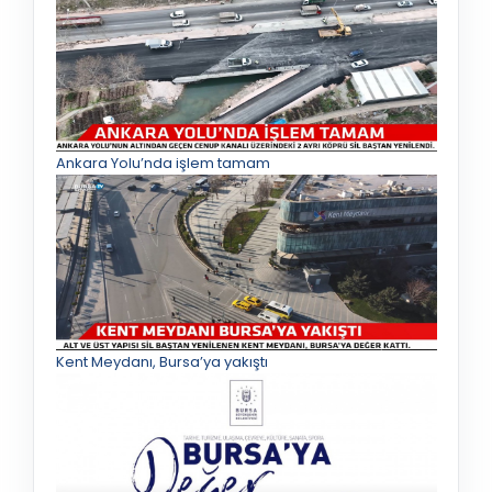
Ankara Yolu’nda işlem tamam
Kent Meydanı, Bursa’ya yakıştı