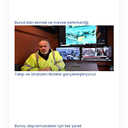
Bursa’dan ekmek ve meyve seferberliği
Takip ve analizleri titizlikle gerçekleştiriyoruz
Bursa, depremzedeler için tek yürek