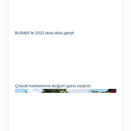
BUSMEK’le 2022 dolu dolu geçti
Çölyak hastalarına doğum günü sürprizi