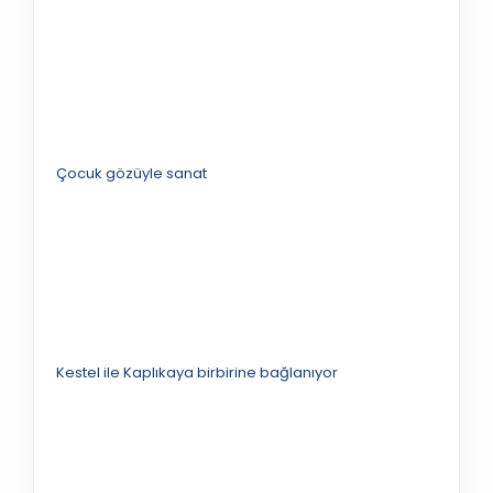
Çocuk gözüyle sanat
Kestel ile Kaplıkaya birbirine bağlanıyor