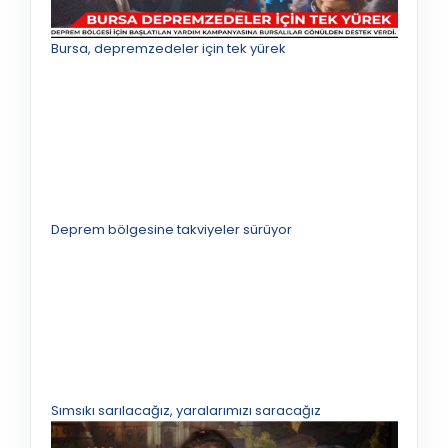
Bursa, depremzedeler için tek yürek
Deprem bölgesine takviyeler sürüyor
Sımsıkı sarılacağız, yaralarımızı saracağız