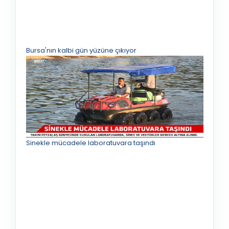
Bursa'nın kalbi gün yüzüne çıkıyor
Sinekle mücadele laboratuvara taşındı