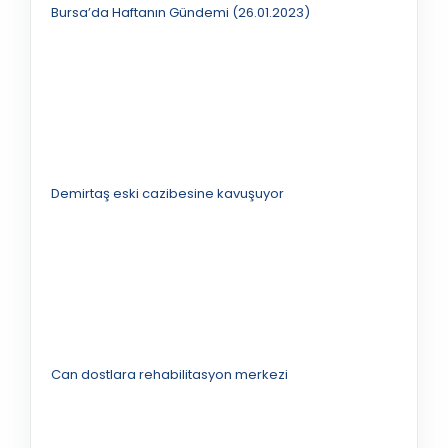
Bursa’da Haftanın Gündemi (26.01.2023)
Demirtaş eski cazibesine kavuşuyor
Can dostlara rehabilitasyon merkezi