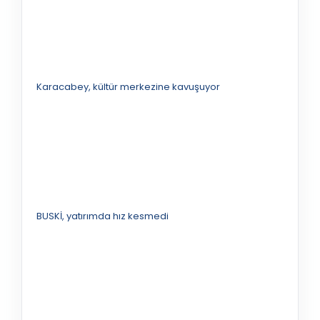
Karacabey, kültür merkezine kavuşuyor
BUSKİ, yatırımda hız kesmedi