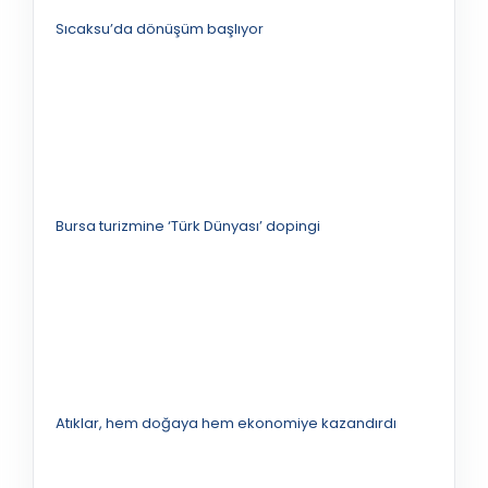
Sıcaksu’da dönüşüm başlıyor
Bursa turizmine ‘Türk Dünyası’ dopingi
Atıklar, hem doğaya hem ekonomiye kazandırdı