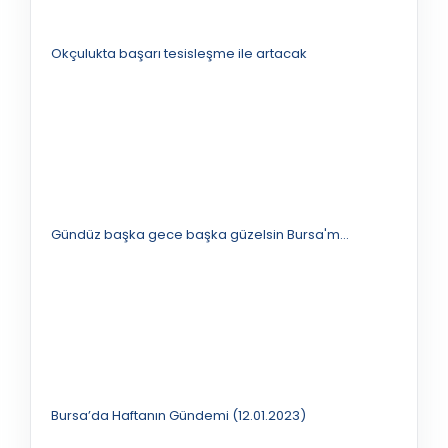
Okçulukta başarı tesisleşme ile artacak
Gündüz başka gece başka güzelsin Bursa'm...
Bursa’da Haftanın Gündemi (12.01.2023)