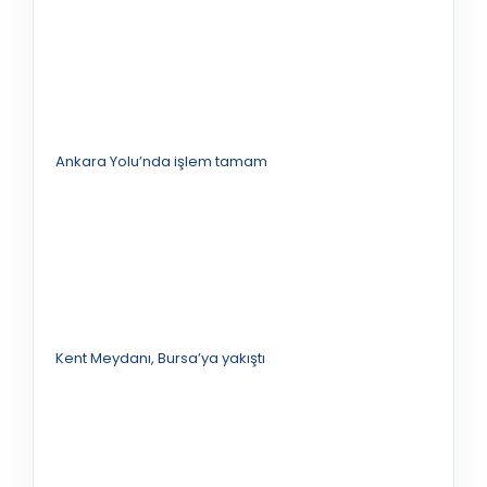
Ankara Yolu’nda işlem tamam
Kent Meydanı, Bursa’ya yakıştı