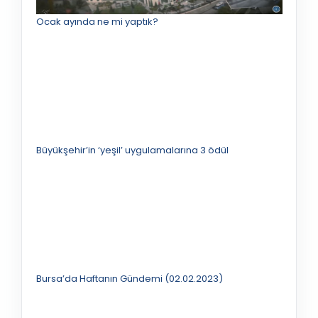
Ocak ayında ne mi yaptık?
Büyükşehir’in ‘yeşil’ uygulamalarına 3 ödül
Bursa’da Haftanın Gündemi (02.02.2023)