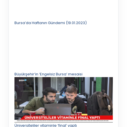
Bursa’da Haftanın Gündemi (19.01.2023)
Büyükşehir’in ‘Engelsiz Bursa’ mesaisi
Üniversiteliler vitaminle ‘final’ yaptı