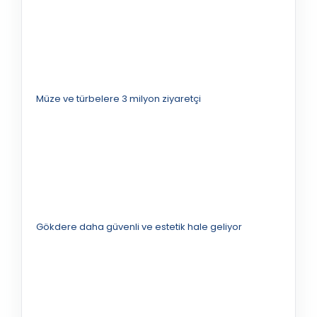
Müze ve türbelere 3 milyon ziyaretçi
Gökdere daha güvenli ve estetik hale geliyor