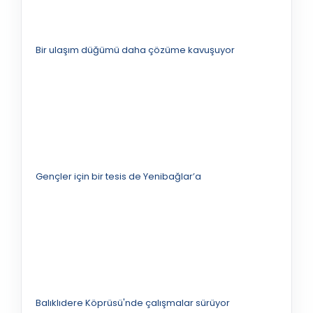
Bir ulaşım düğümü daha çözüme kavuşuyor
Gençler için bir tesis de Yenibağlar’a
Balıklıdere Köprüsü'nde çalışmalar sürüyor