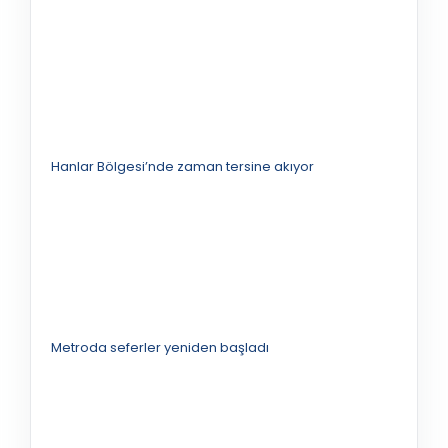
Hanlar Bölgesi’nde zaman tersine akıyor
Metroda seferler yeniden başladı