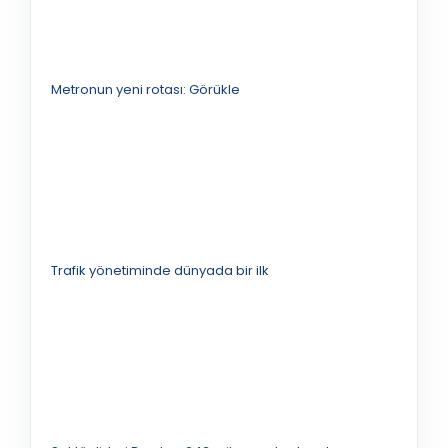
Metronun yeni rotası: Görükle
Trafik yönetiminde dünyada bir ilk