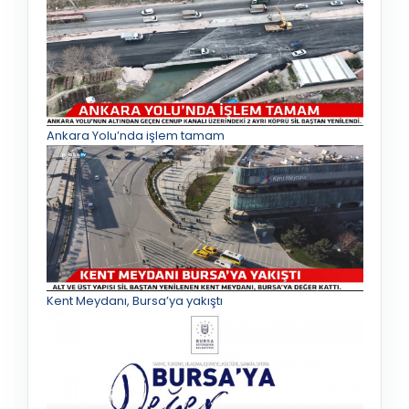
Ankara Yolu’nda işlem tamam
Kent Meydanı, Bursa’ya yakıştı