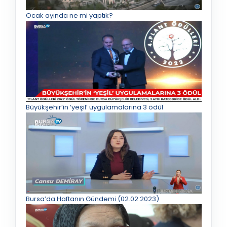
Ocak ayında ne mi yaptık?
Büyükşehir’in ‘yeşil’ uygulamalarına 3 ödül
Bursa’da Haftanın Gündemi (02.02.2023)