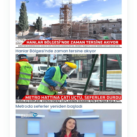
Hanlar Bölgesi’nde zaman tersine akıyor
Metroda seferler yeniden başladı