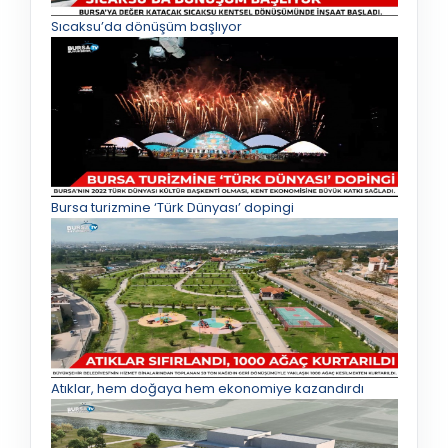
Sıcaksu’da dönüşüm başlıyor
Bursa turizmine ‘Türk Dünyası’ dopingi
Atıklar, hem doğaya hem ekonomiye kazandırdı