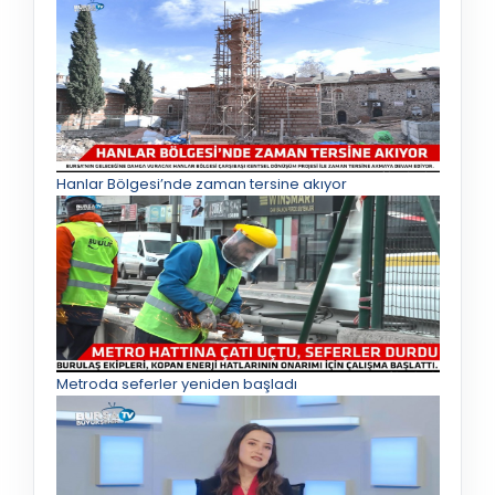
Hanlar Bölgesi’nde zaman tersine akıyor
Metroda seferler yeniden başladı