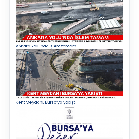
Ankara Yolu’nda işlem tamam
Kent Meydanı, Bursa’ya yakıştı