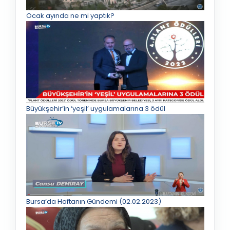
Ocak ayında ne mi yaptık?
Büyükşehir’in ‘yeşil’ uygulamalarına 3 ödül
Bursa’da Haftanın Gündemi (02.02.2023)