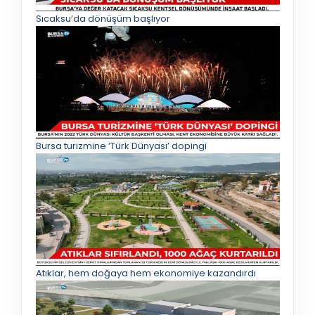
Sıcaksu’da dönüşüm başlıyor
Bursa turizmine ‘Türk Dünyası’ dopingi
Atıklar, hem doğaya hem ekonomiye kazandırdı