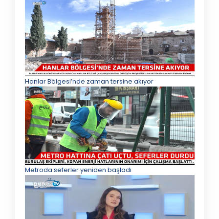
Hanlar Bölgesi’nde zaman tersine akıyor
Metroda seferler yeniden başladı