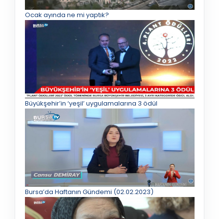
Ocak ayında ne mi yaptık?
Büyükşehir’in ‘yeşil’ uygulamalarına 3 ödül
Bursa’da Haftanın Gündemi (02.02.2023)