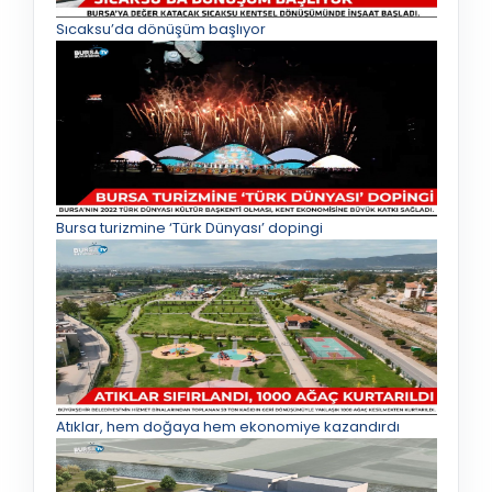
Sıcaksu’da dönüşüm başlıyor
Bursa turizmine ‘Türk Dünyası’ dopingi
Atıklar, hem doğaya hem ekonomiye kazandırdı