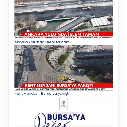
Ankara Yolu’nda işlem tamam
Kent Meydanı, Bursa’ya yakıştı