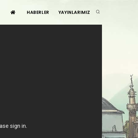
HABERLER
YAYINLARIMIZ