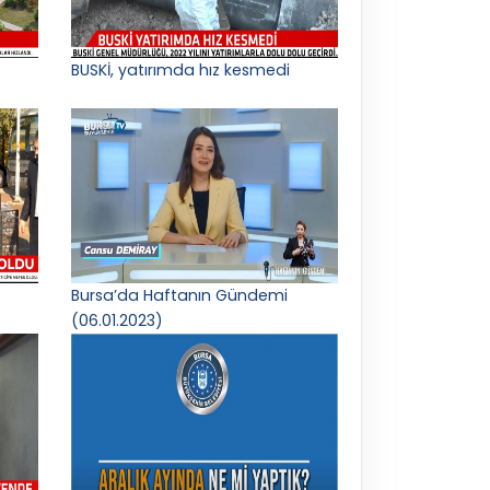
BUSKİ, yatırımda hız kesmedi
Bursa’da Haftanın Gündemi
(06.01.2023)