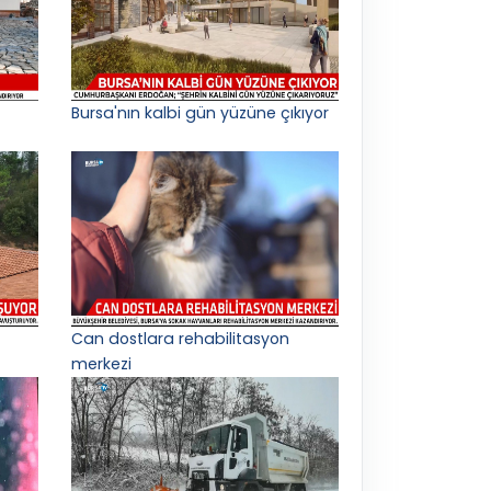
Bursa'nın kalbi gün yüzüne çıkıyor
Can dostlara rehabilitasyon
merkezi