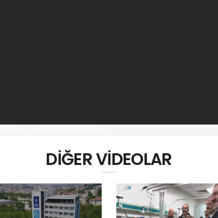
DİĞER VİDEOLAR