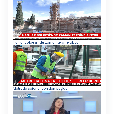
Hanlar Bölgesi’nde zaman tersine akıyor
Metroda seferler yeniden başladı