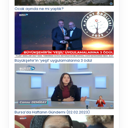
Ocak ayında ne mi yaptık?
Büyükşehir’in ‘yeşil’ uygulamalarına 3 ödül
Bursa’da Haftanın Gündemi (02.02.2023)