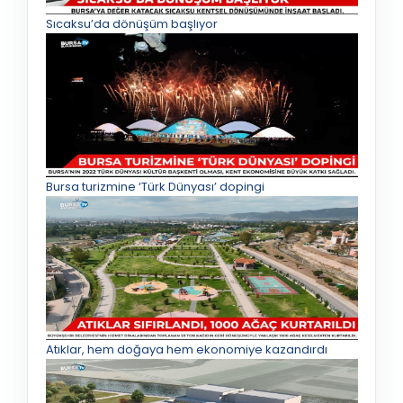
Sıcaksu’da dönüşüm başlıyor
Bursa turizmine ‘Türk Dünyası’ dopingi
Atıklar, hem doğaya hem ekonomiye kazandırdı