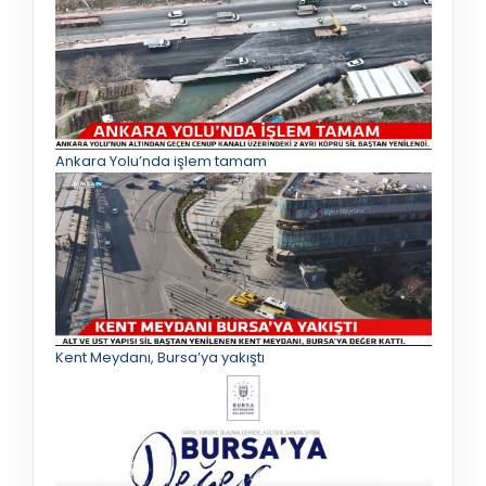
Ankara Yolu’nda işlem tamam
Kent Meydanı, Bursa’ya yakıştı