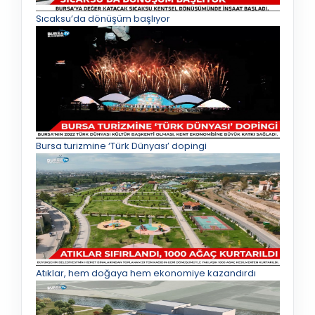
Sıcaksu’da dönüşüm başlıyor
Bursa turizmine ‘Türk Dünyası’ dopingi
Atıklar, hem doğaya hem ekonomiye kazandırdı