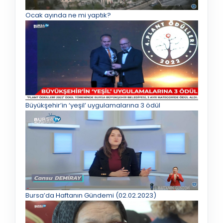
Ocak ayında ne mi yaptık?
Büyükşehir’in ‘yeşil’ uygulamalarına 3 ödül
Bursa’da Haftanın Gündemi (02.02.2023)