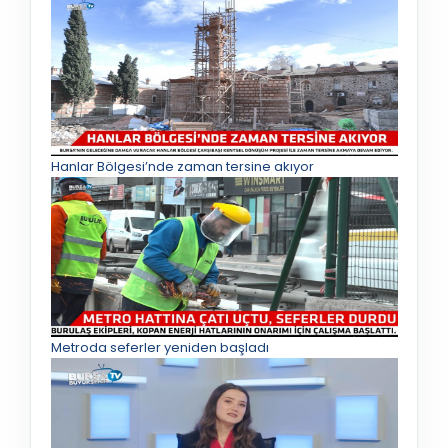
Hanlar Bölgesi’nde zaman tersine akıyor
Metroda seferler yeniden başladı