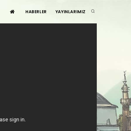
HABERLER
YAYINLARIMIZ