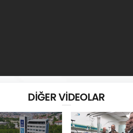
DİĞER VİDEOLAR