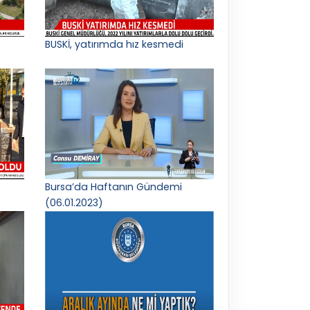
BUSKİ, yatırımda hız kesmedi
Bursa’da Haftanın Gündemi
(06.01.2023)