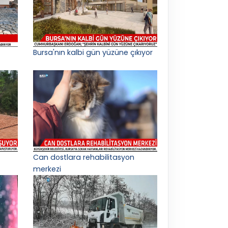
Bursa'nın kalbi gün yüzüne çıkıyor
Can dostlara rehabilitasyon
merkezi