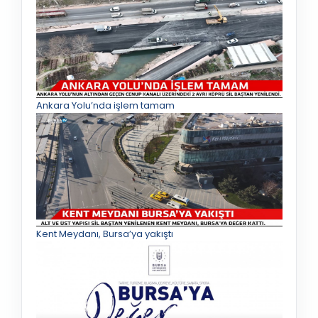
Ankara Yolu’nda işlem tamam
Kent Meydanı, Bursa’ya yakıştı