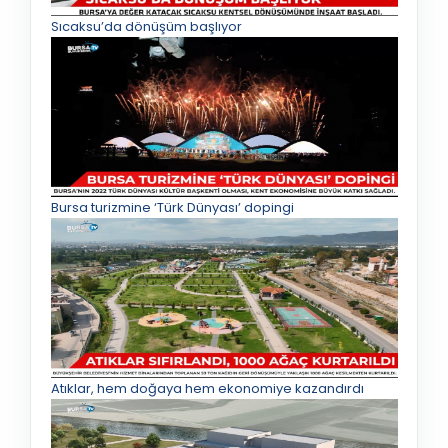
Sıcaksu’da dönüşüm başlıyor
Bursa turizmine ‘Türk Dünyası’ dopingi
Atıklar, hem doğaya hem ekonomiye kazandırdı