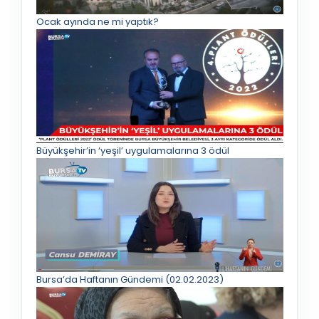
Ocak ayında ne mi yaptık?
Büyükşehir’in ‘yeşil’ uygulamalarına 3 ödül
Bursa’da Haftanın Gündemi (02.02.2023)