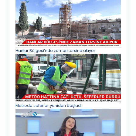
Hanlar Bölgesi’nde zaman tersine akıyor
Metroda seferler yeniden başladı