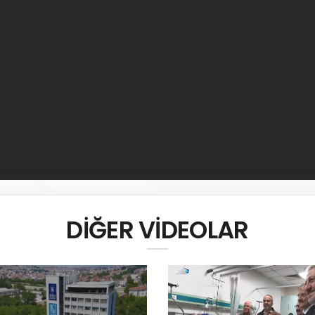
DİĞER VİDEOLAR