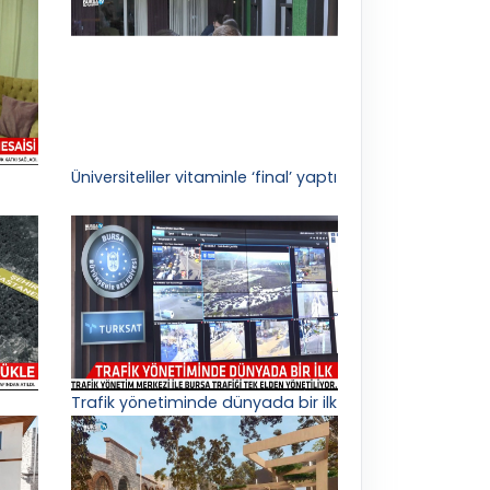
Üniversiteliler vitaminle ‘final’ yaptı
Trafik yönetiminde dünyada bir ilk