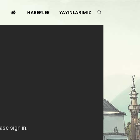
HABERLER
YAYINLARIMIZ