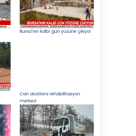
Bursa'nın kalbi gün yüzüne çıkıyor
Can dostlara rehabilitasyon
merkezi