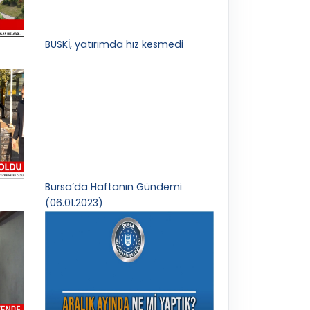
BUSKİ, yatırımda hız kesmedi
Bursa’da Haftanın Gündemi
(06.01.2023)