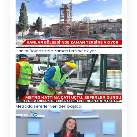
Hanlar Bölgesi’nde zaman tersine akıyor
Metroda seferler yeniden başladı