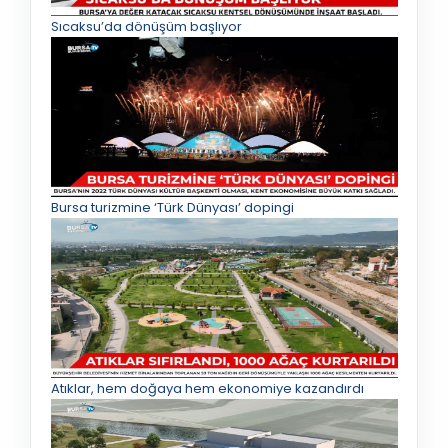
Sıcaksu’da dönüşüm başlıyor
Bursa turizmine ‘Türk Dünyası’ dopingi
Atıklar, hem doğaya hem ekonomiye kazandırdı