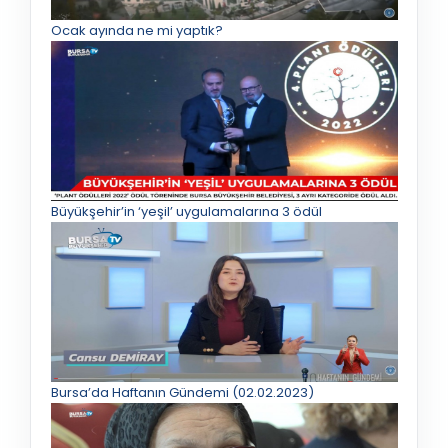
Ocak ayında ne mi yaptık?
Büyükşehir’in ‘yeşil’ uygulamalarına 3 ödül
Bursa’da Haftanın Gündemi (02.02.2023)