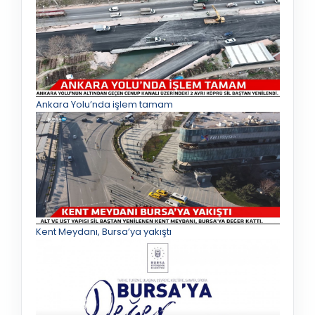
Ankara Yolu’nda işlem tamam
Kent Meydanı, Bursa’ya yakıştı