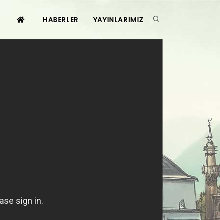
HABERLER
YAYINLARIMIZ