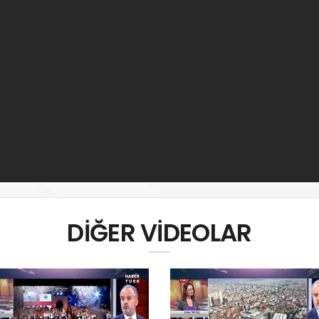
DİĞER VİDEOLAR