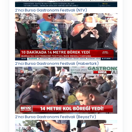
2’nci Bursa Gastronomi Festivali (NTV)
2’nci Bursa Gastronomi Festivali (Habertürk)
2’nci Bursa Gastronomi Festivali (BeyazTV)