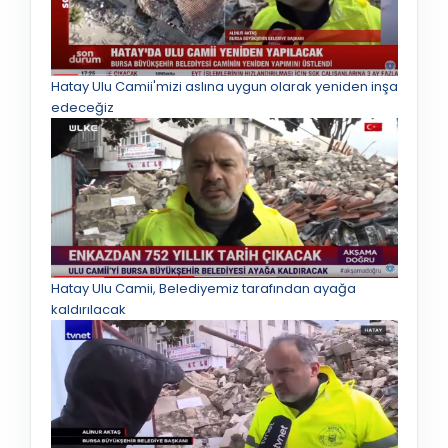
Hatay Ulu Camii'mizi aslına uygun olarak yeniden inşa
edeceğiz
Hatay Ulu Camii, Belediyemiz tarafından ayağa
kaldırılacak