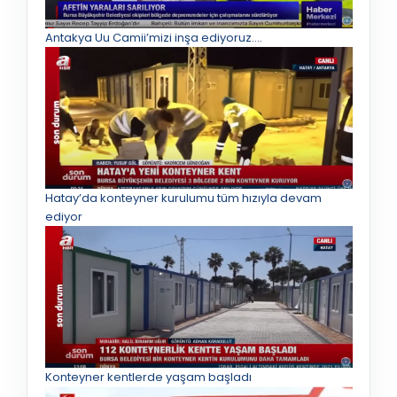
Antakya Uu Camii’mizi inşa ediyoruz.…
Hatay’da konteyner kurulumu tüm hızıyla devam
ediyor
Konteyner kentlerde yaşam başladı