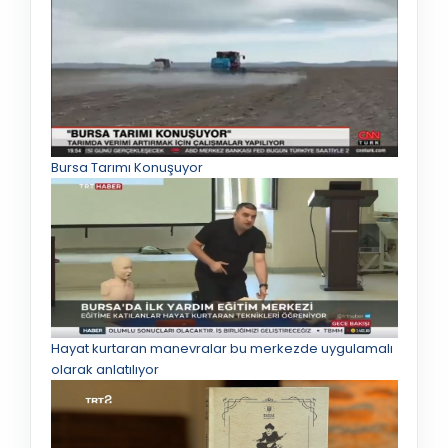
Bursa Tarımı Konuşuyor
Hayat kurtaran manevralar bu merkezde uygulamalı
olarak anlatılıyor