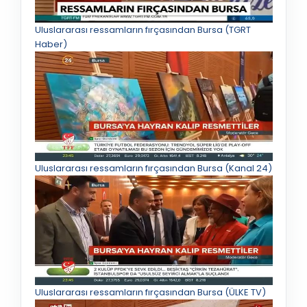
Uluslararası ressamların fırçasından Bursa (TGRT
Haber)
Uluslararası ressamların fırçasından Bursa (Kanal 24)
Uluslararası ressamların fırçasından Bursa (ÜLKE TV)