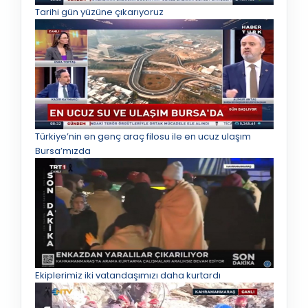
Tarihi gün yüzüne çıkarıyoruz
Türkiye’nin en genç araç filosu ile en ucuz ulaşım
Bursa’mızda
Ekiplerimiz iki vatandaşımızı daha kurtardı