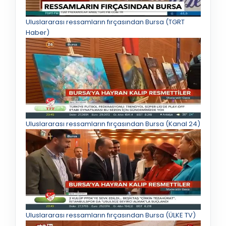
Uluslararası ressamların fırçasından Bursa (TGRT
Haber)
Uluslararası ressamların fırçasından Bursa (Kanal 24)
Uluslararası ressamların fırçasından Bursa (ÜLKE TV)