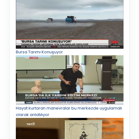
Bursa Tarımı Konuşuyor
Hayat kurtaran manevralar bu merkezde uygulamalı
olarak anlatılıyor