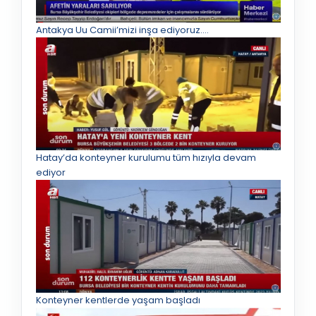
Antakya Uu Camii’mizi inşa ediyoruz.…
Hatay’da konteyner kurulumu tüm hızıyla devam
ediyor
Konteyner kentlerde yaşam başladı