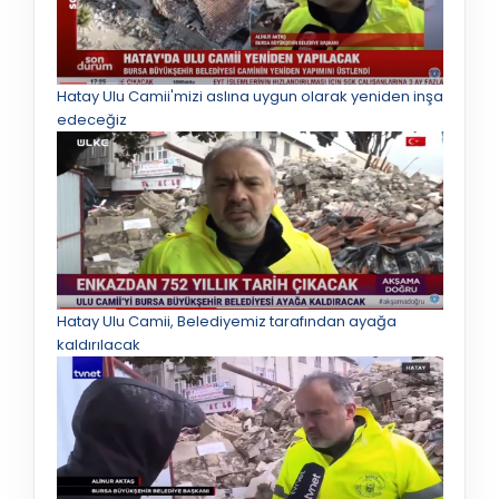
Hatay Ulu Camii'mizi aslına uygun olarak yeniden inşa
edeceğiz
Hatay Ulu Camii, Belediyemiz tarafından ayağa
kaldırılacak