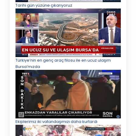
Tarihi gün yüzüne çıkarıyoruz
Türkiye’nin en genç araç filosu ile en ucuz ulaşım
Bursa’mızda
Ekiplerimiz iki vatandaşımızı daha kurtardı