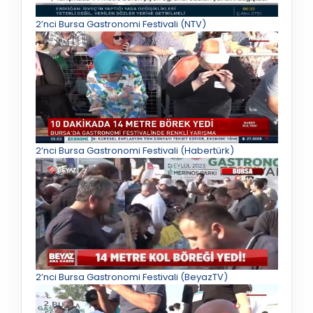
2’nci Bursa Gastronomi Festivali (NTV)
2’nci Bursa Gastronomi Festivali (Habertürk)
2’nci Bursa Gastronomi Festivali (BeyazTV)