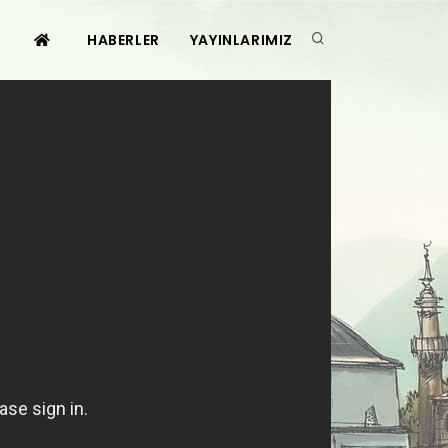
HABERLER
YAYINLARIMIZ