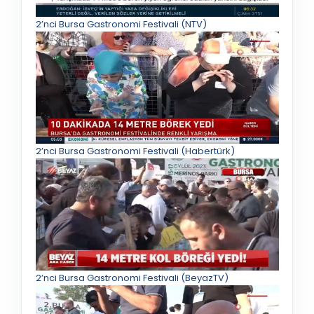
2’nci Bursa Gastronomi Festivali (NTV)
2’nci Bursa Gastronomi Festivali (Habertürk)
2’nci Bursa Gastronomi Festivali (BeyazTV)