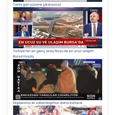
Tarihi gün yüzüne çıkarıyoruz
Türkiye’nin en genç araç filosu ile en ucuz ulaşım
Bursa’mızda
Ekiplerimiz iki vatandaşımızı daha kurtardı