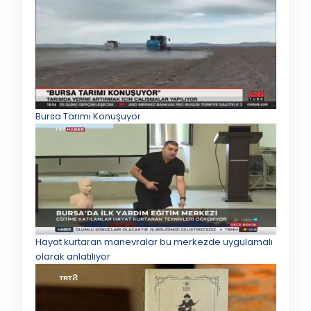
Bursa Tarımı Konuşuyor
Hayat kurtaran manevralar bu merkezde uygulamalı
olarak anlatılıyor