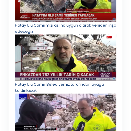
Hatay Ulu Camii'mizi aslına uygun olarak yeniden inşa
edeceğiz
Hatay Ulu Camii, Belediyemiz tarafından ayağa
kaldırılacak