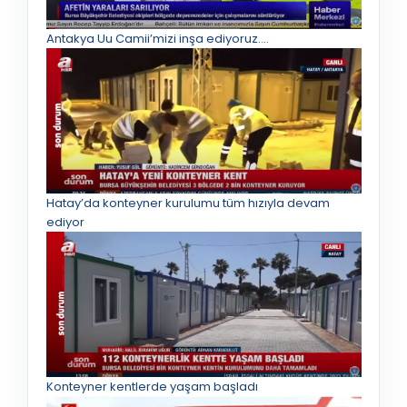
Antakya Uu Camii’mizi inşa ediyoruz.…
Hatay’da konteyner kurulumu tüm hızıyla devam
ediyor
Konteyner kentlerde yaşam başladı