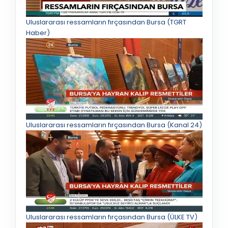
Uluslararası ressamların fırçasından Bursa (TGRT
Haber)
Uluslararası ressamların fırçasından Bursa (Kanal 24)
Uluslararası ressamların fırçasından Bursa (ÜLKE TV)