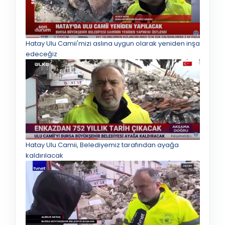
Hatay Ulu Camii'mizi aslına uygun olarak yeniden inşa
edeceğiz
Hatay Ulu Camii, Belediyemiz tarafından ayağa
kaldırılacak