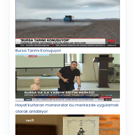
Bursa Tarımı Konuşuyor
Hayat kurtaran manevralar bu merkezde uygulamalı
olarak anlatılıyor