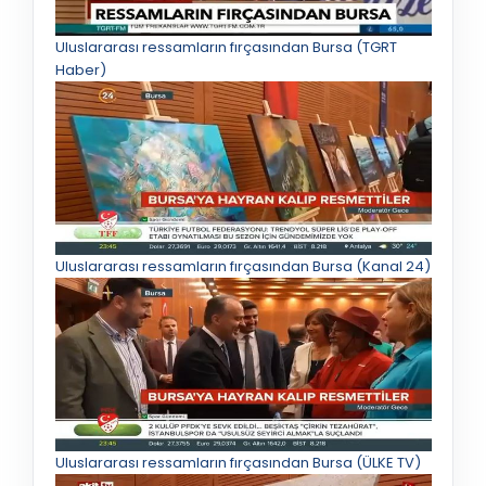
Uluslararası ressamların fırçasından Bursa (TGRT
Haber)
Uluslararası ressamların fırçasından Bursa (Kanal 24)
Uluslararası ressamların fırçasından Bursa (ÜLKE TV)