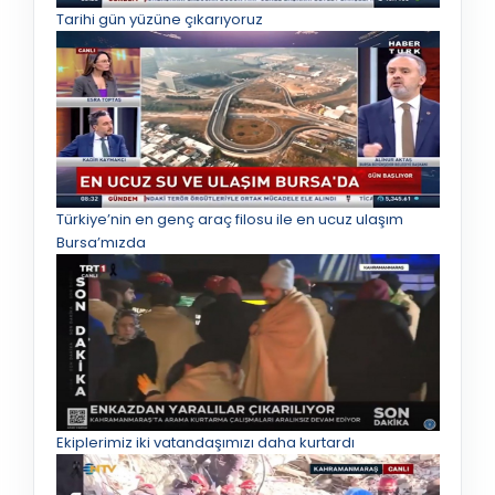
Tarihi gün yüzüne çıkarıyoruz
Türkiye’nin en genç araç filosu ile en ucuz ulaşım
Bursa’mızda
Ekiplerimiz iki vatandaşımızı daha kurtardı