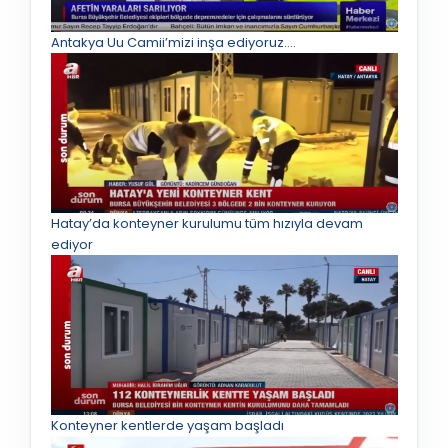
Antakya Uu Camii’mizi inşa ediyoruz.…
Hatay’da konteyner kurulumu tüm hızıyla devam
ediyor
Konteyner kentlerde yaşam başladı