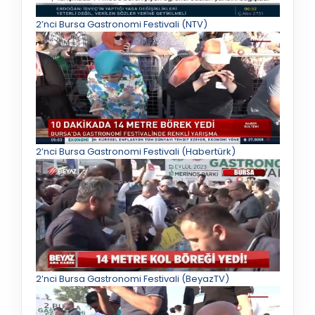
2’nci Bursa Gastronomi Festivali (NTV)
2’nci Bursa Gastronomi Festivali (Habertürk)
2’nci Bursa Gastronomi Festivali (BeyazTV)