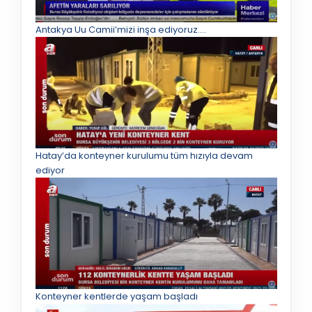
Antakya Uu Camii’mizi inşa ediyoruz.…
Hatay’da konteyner kurulumu tüm hızıyla devam
ediyor
Konteyner kentlerde yaşam başladı