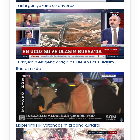
Tarihi gün yüzüne çıkarıyoruz
Türkiye’nin en genç araç filosu ile en ucuz ulaşım
Bursa’mızda
Ekiplerimiz iki vatandaşımızı daha kurtardı