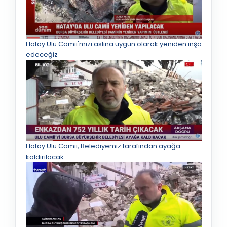
Hatay Ulu Camii'mizi aslına uygun olarak yeniden inşa
edeceğiz
Hatay Ulu Camii, Belediyemiz tarafından ayağa
kaldırılacak