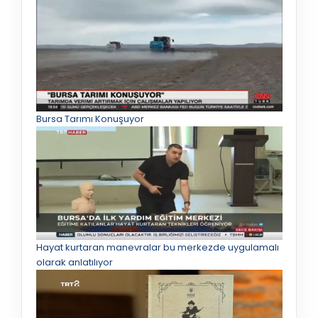
Bursa Tarımı Konuşuyor
Hayat kurtaran manevralar bu merkezde uygulamalı
olarak anlatılıyor