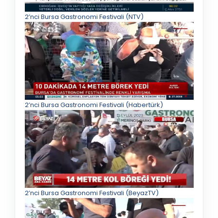
2’nci Bursa Gastronomi Festivali (NTV)
2’nci Bursa Gastronomi Festivali (Habertürk)
2’nci Bursa Gastronomi Festivali (BeyazTV)