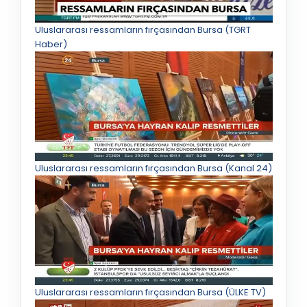
Uluslararası ressamların fırçasından Bursa (TGRT
Haber)
Uluslararası ressamların fırçasından Bursa (Kanal 24)
Uluslararası ressamların fırçasından Bursa (ÜLKE TV)