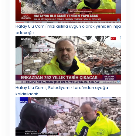
Hatay Ulu Camii'mizi aslına uygun olarak yeniden inşa
edeceğiz
Hatay Ulu Camii, Belediyemiz tarafından ayağa
kaldırılacak