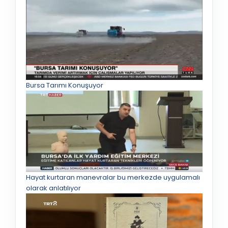
Bursa Tarımı Konuşuyor
Hayat kurtaran manevralar bu merkezde uygulamalı
olarak anlatılıyor