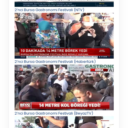
2’nci Bursa Gastronomi Festivali (NTV)
2’nci Bursa Gastronomi Festivali (Habertürk)
2’nci Bursa Gastronomi Festivali (BeyazTV)