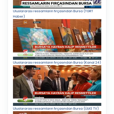
Uluslararası ressamların fırçasından Bursa (TGRT
Haber)
Uluslararası ressamların fırçasından Bursa (Kanal 24)
Uluslararası ressamların fırçasından Bursa (ÜLKE TV)