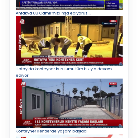
Antakya Uu Camii’mizi inşa ediyoruz.…
Hatay’da konteyner kurulumu tüm hızıyla devam
ediyor
Konteyner kentlerde yaşam başladı