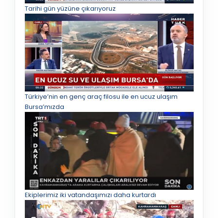
Tarihi gün yüzüne çıkarıyoruz
Türkiye’nin en genç araç filosu ile en ucuz ulaşım
Bursa’mızda
Ekiplerimiz iki vatandaşımızı daha kurtardı