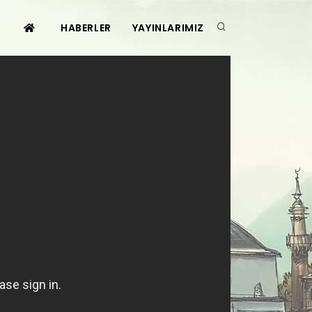
HABERLER
YAYINLARIMIZ