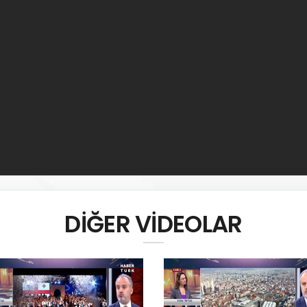
DİĞER VİDEOLAR