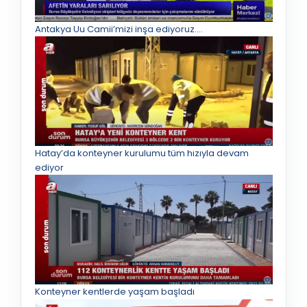
Antakya Uu Camii’mizi inşa ediyoruz.…
Hatay’da konteyner kurulumu tüm hızıyla devam
ediyor
Konteyner kentlerde yaşam başladı