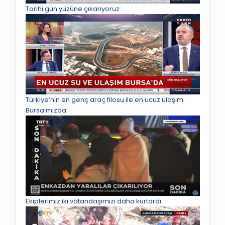
Tarihi gün yüzüne çıkarıyoruz
Türkiye’nin en genç araç filosu ile en ucuz ulaşım
Bursa’mızda
Ekiplerimiz iki vatandaşımızı daha kurtardı