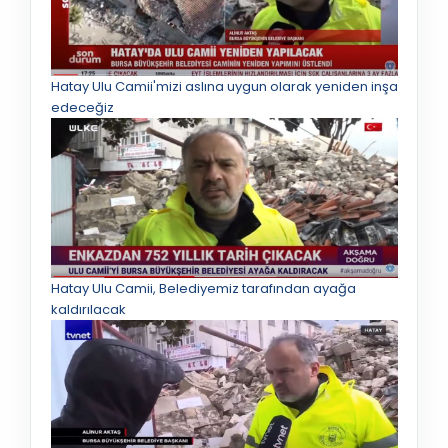
Hatay Ulu Camii'mizi aslına uygun olarak yeniden inşa
edeceğiz
Hatay Ulu Camii, Belediyemiz tarafından ayağa
kaldırılacak