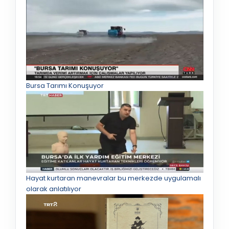
Bursa Tarımı Konuşuyor
Hayat kurtaran manevralar bu merkezde uygulamalı
olarak anlatılıyor