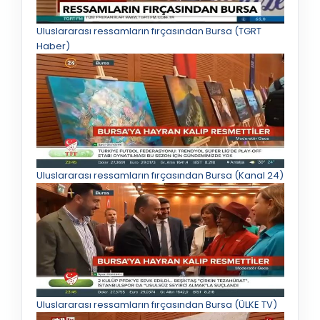
Uluslararası ressamların fırçasından Bursa (TGRT
Haber)
Uluslararası ressamların fırçasından Bursa (Kanal 24)
Uluslararası ressamların fırçasından Bursa (ÜLKE TV)