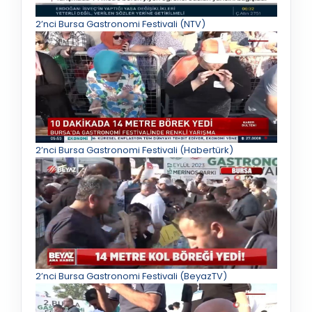
2’nci Bursa Gastronomi Festivali (NTV)
2’nci Bursa Gastronomi Festivali (Habertürk)
2’nci Bursa Gastronomi Festivali (BeyazTV)