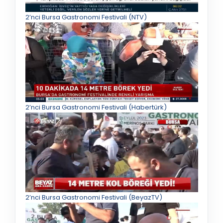
2’nci Bursa Gastronomi Festivali (NTV)
2’nci Bursa Gastronomi Festivali (Habertürk)
2’nci Bursa Gastronomi Festivali (BeyazTV)