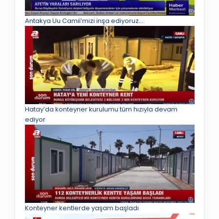
Antakya Uu Camii’mizi inşa ediyoruz.…
Hatay’da konteyner kurulumu tüm hızıyla devam
ediyor
Konteyner kentlerde yaşam başladı