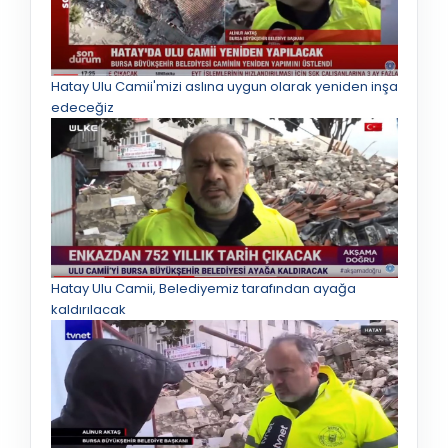
Hatay Ulu Camii'mizi aslına uygun olarak yeniden inşa
edeceğiz
Hatay Ulu Camii, Belediyemiz tarafından ayağa
kaldırılacak