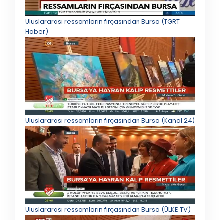
Uluslararası ressamların fırçasından Bursa (TGRT
Haber)
Uluslararası ressamların fırçasından Bursa (Kanal 24)
Uluslararası ressamların fırçasından Bursa (ÜLKE TV)