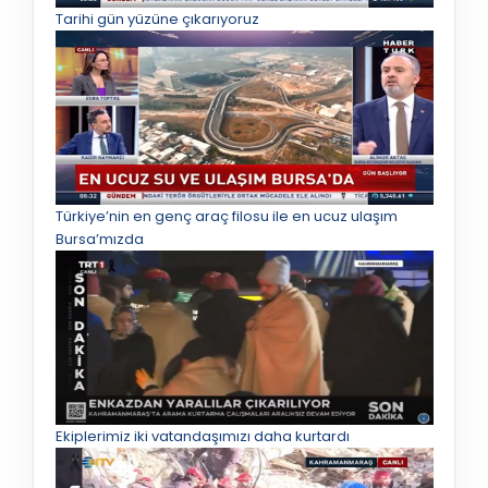
Tarihi gün yüzüne çıkarıyoruz
Türkiye’nin en genç araç filosu ile en ucuz ulaşım
Bursa’mızda
Ekiplerimiz iki vatandaşımızı daha kurtardı