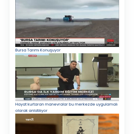
Bursa Tarımı Konuşuyor
Hayat kurtaran manevralar bu merkezde uygulamalı
olarak anlatılıyor