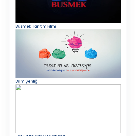
Busmek Tanıtım Filmi
Bilim Şenliği