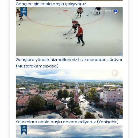
Gençler için canla başla çalışıyoruz
Gençlere yönelik hizmetlerimiz hız kesmeden sürüyor
(Mustafakemalpaşa)
Yatırımlara canla başla devam ediyoruz (Yenişehir)