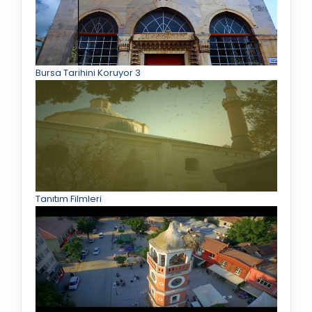
Bursa Tarihini Koruyor 3
Tanıtım Filmleri