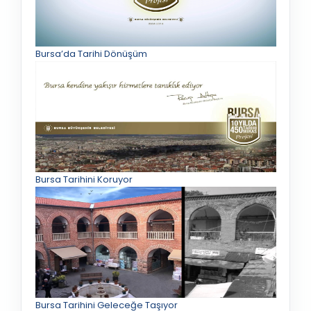
Bursa’da Tarihi Dönüşüm
Bursa Tarihini Koruyor
Bursa Tarihini Geleceğe Taşıyor