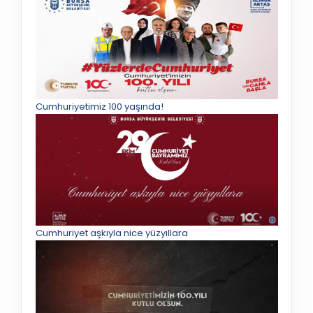
Cumhuriyetimiz 100 yaşında!
Cumhuriyet aşkıyla nice yüzyıllara