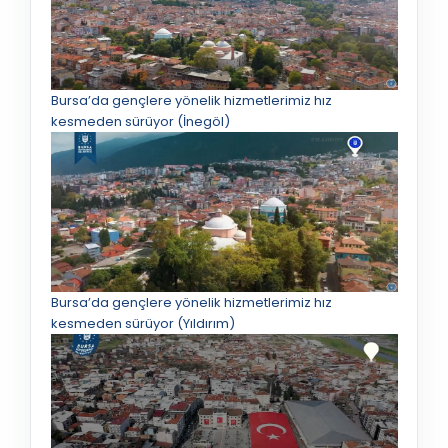
Bursa’da gençlere yönelik hizmetlerimiz hız
kesmeden sürüyor (İnegöl)
Bursa’da gençlere yönelik hizmetlerimiz hız
kesmeden sürüyor (Yıldırım)