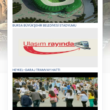
BURSA BÜYÜKŞEHİR BELEDİYESİ STADYUMU
HEYKEL-GARAJ TRAMVAY HATTI