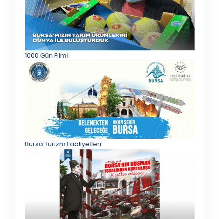
1000 Gün Filmi
Bursa Turizm Faaliyetleri