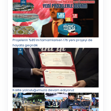
Projelerin %85’ini tamamlarken 176 yeni projeyi de
hayata geçirdik
Kalite yolculuğumuza devam ediyoruz