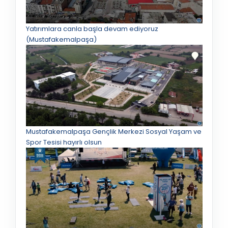
Yatırımlara canla başla devam ediyoruz
(Mustafakemalpaşa)
Mustafakemalpaşa Gençlik Merkezi Sosyal Yaşam ve
Spor Tesisi hayırlı olsun