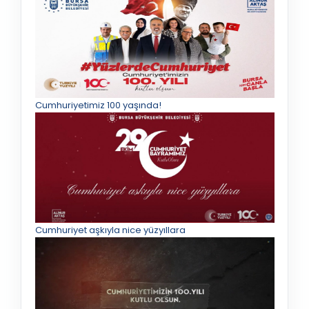
Cumhuriyetimiz 100 yaşında!
Cumhuriyet aşkıyla nice yüzyıllara