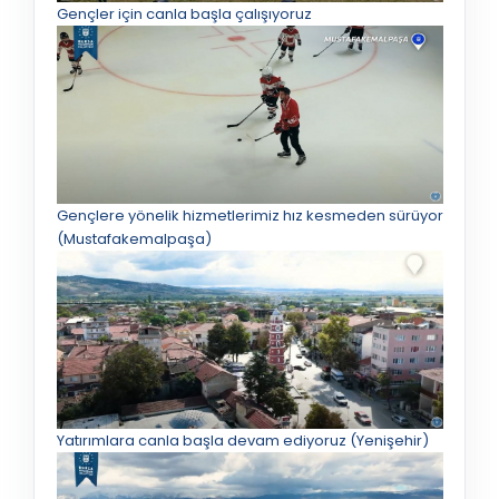
Gençler için canla başla çalışıyoruz
Gençlere yönelik hizmetlerimiz hız kesmeden sürüyor
(Mustafakemalpaşa)
Yatırımlara canla başla devam ediyoruz (Yenişehir)