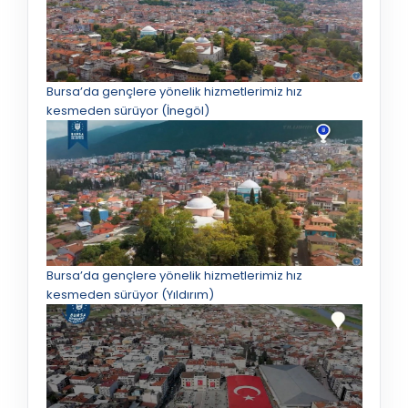
Bursa’da gençlere yönelik hizmetlerimiz hız
kesmeden sürüyor (İnegöl)
Bursa’da gençlere yönelik hizmetlerimiz hız
kesmeden sürüyor (Yıldırım)