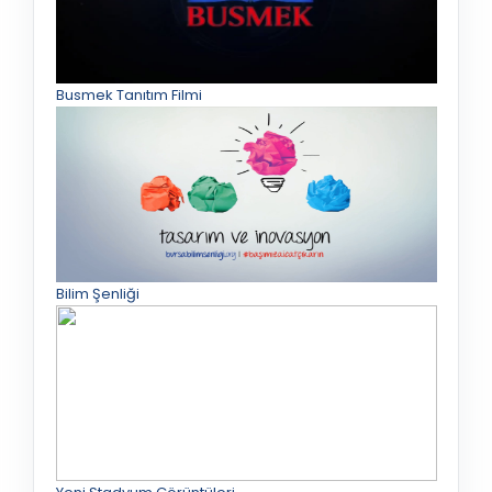
Busmek Tanıtım Filmi
Bilim Şenliği