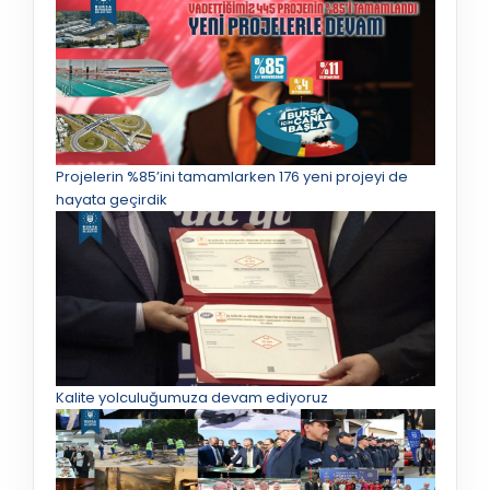
Projelerin %85’ini tamamlarken 176 yeni projeyi de
hayata geçirdik
Kalite yolculuğumuza devam ediyoruz