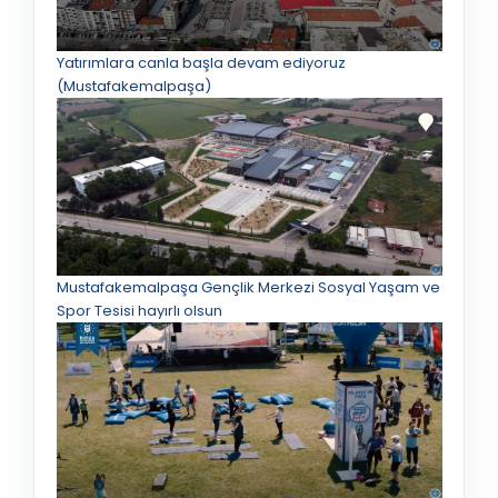
Yatırımlara canla başla devam ediyoruz
(Mustafakemalpaşa)
Mustafakemalpaşa Gençlik Merkezi Sosyal Yaşam ve
Spor Tesisi hayırlı olsun