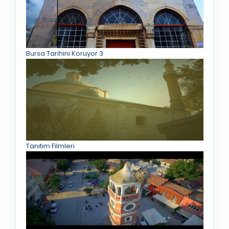
Bursa Tarihini Koruyor 3
Tanıtım Filmleri