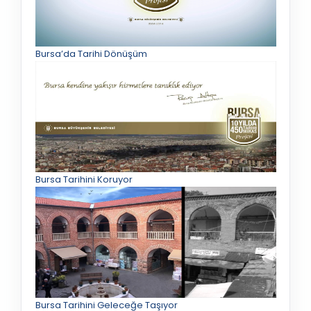
Bursa’da Tarihi Dönüşüm
Bursa Tarihini Koruyor
Bursa Tarihini Geleceğe Taşıyor