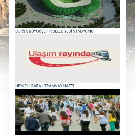
BURSA BÜYÜKŞEHİR BELEDİYESİ STADYUMU
HEYKEL-GARAJ TRAMVAY HATTI