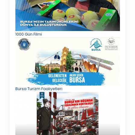
1000 Gün Filmi
Bursa Turizm Faaliyetleri