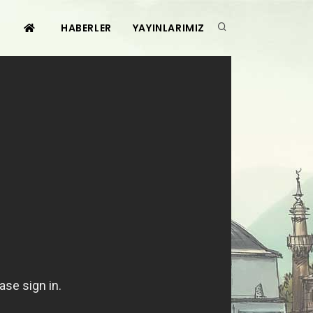
HABERLER
YAYINLARIMIZ