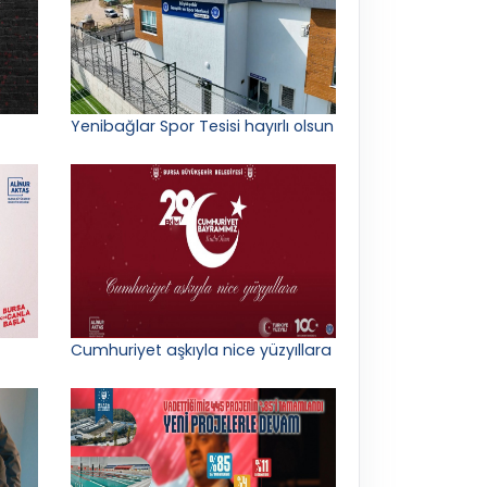
Yenibağlar Spor Tesisi hayırlı olsun
Cumhuriyet aşkıyla nice yüzyıllara