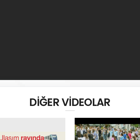
DİĞER VİDEOLAR