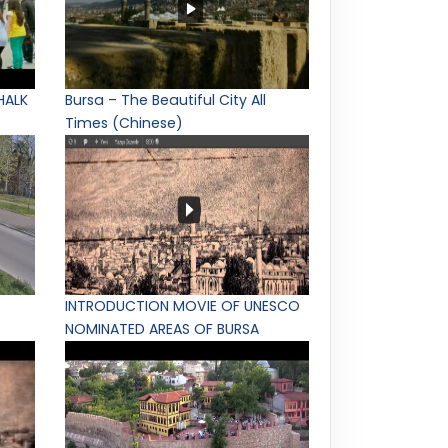
HALK
Bursa – The Beautiful City All
Times (Chinese)
INTRODUCTION MOVIE OF UNESCO
NOMINATED AREAS OF BURSA