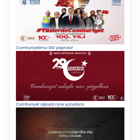
Cumhuriyetimiz 100 yaşında!
Cumhuriyet aşkıyla nice yüzyıllara