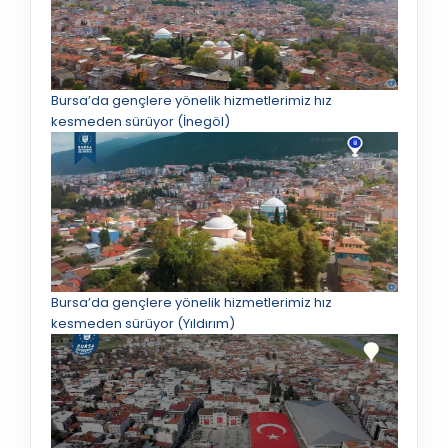
Bursa’da gençlere yönelik hizmetlerimiz hız
kesmeden sürüyor (İnegöl)
Bursa’da gençlere yönelik hizmetlerimiz hız
kesmeden sürüyor (Yıldırım)