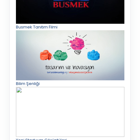
Busmek Tanıtım Filmi
Bilim Şenliği