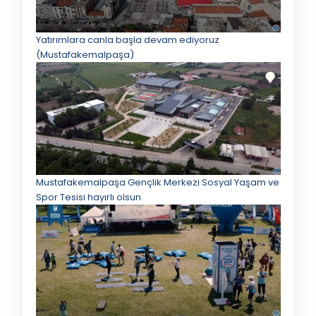
Yatırımlara canla başla devam ediyoruz
(Mustafakemalpaşa)
Mustafakemalpaşa Gençlik Merkezi Sosyal Yaşam ve
Spor Tesisi hayırlı olsun