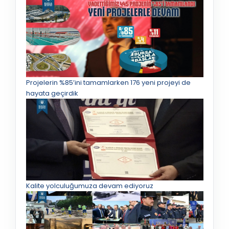
Projelerin %85’ini tamamlarken 176 yeni projeyi de
hayata geçirdik
Kalite yolculuğumuza devam ediyoruz