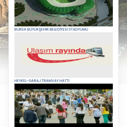
BURSA BÜYÜKŞEHİR BELEDİYESİ STADYUMU
HEYKEL-GARAJ TRAMVAY HATTI