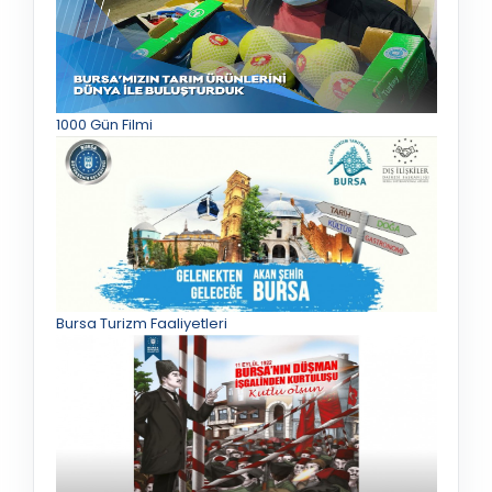
1000 Gün Filmi
Bursa Turizm Faaliyetleri