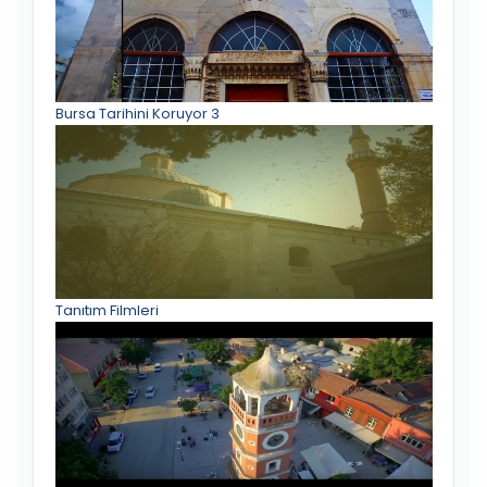
Bursa Tarihini Koruyor 3
Tanıtım Filmleri