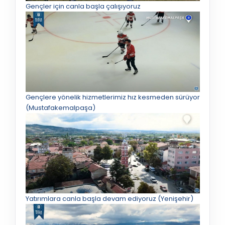
Gençler için canla başla çalışıyoruz
Gençlere yönelik hizmetlerimiz hız kesmeden sürüyor
(Mustafakemalpaşa)
Yatırımlara canla başla devam ediyoruz (Yenişehir)