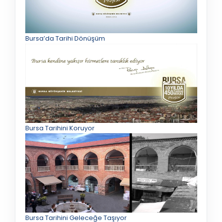
Bursa’da Tarihi Dönüşüm
Bursa Tarihini Koruyor
Bursa Tarihini Geleceğe Taşıyor