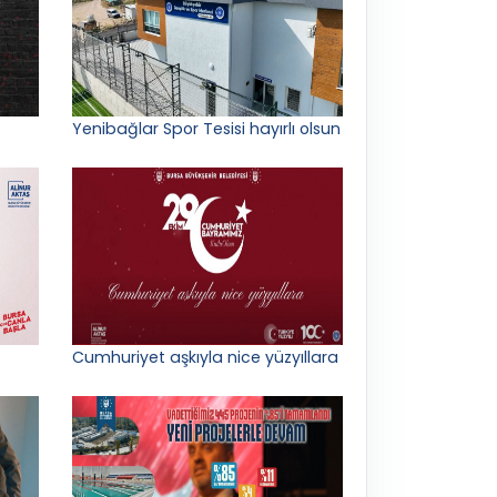
Yenibağlar Spor Tesisi hayırlı olsun
Cumhuriyet aşkıyla nice yüzyıllara