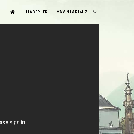
HABERLER
YAYINLARIMIZ