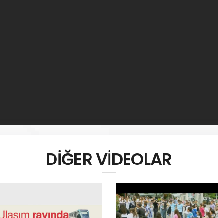
DİĞER VİDEOLAR