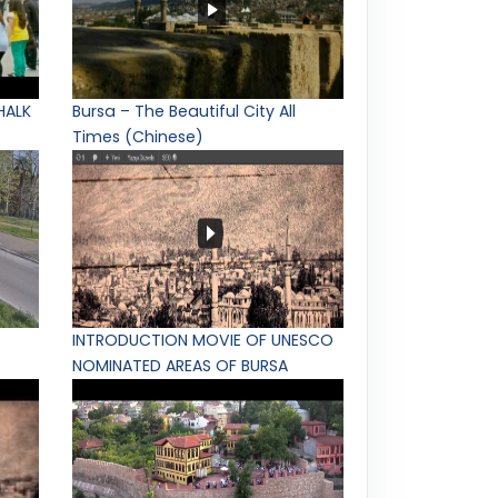
HALK
Bursa – The Beautiful City All
Times (Chinese)
INTRODUCTION MOVIE OF UNESCO
NOMINATED AREAS OF BURSA