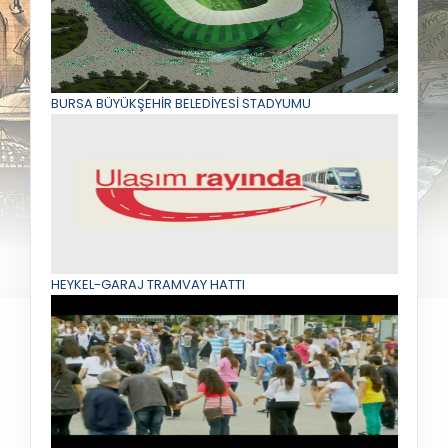
BURSA BÜYÜKŞEHİR BELEDİYESİ STADYUMU
HEYKEL-GARAJ TRAMVAY HATTI