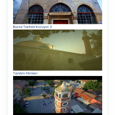
Bursa Tarihini Koruyor 3
Tanıtım Filmleri