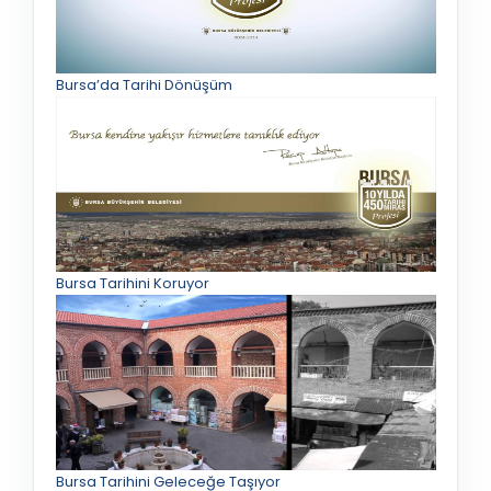
Bursa’da Tarihi Dönüşüm
Bursa Tarihini Koruyor
Bursa Tarihini Geleceğe Taşıyor