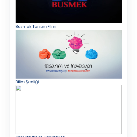
Busmek Tanıtım Filmi
Bilim Şenliği