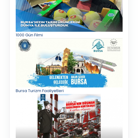
1000 Gün Filmi
Bursa Turizm Faaliyetleri