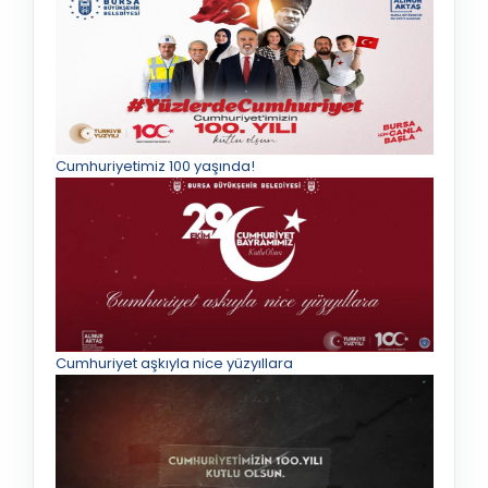
Cumhuriyetimiz 100 yaşında!
Cumhuriyet aşkıyla nice yüzyıllara