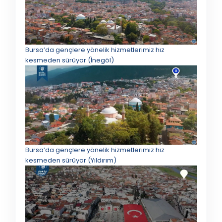
Bursa’da gençlere yönelik hizmetlerimiz hız
kesmeden sürüyor (İnegöl)
Bursa’da gençlere yönelik hizmetlerimiz hız
kesmeden sürüyor (Yıldırım)