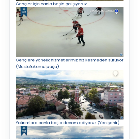
Gençler için canla başla çalışıyoruz
Gençlere yönelik hizmetlerimiz hız kesmeden sürüyor
(Mustafakemalpaşa)
Yatırımlara canla başla devam ediyoruz (Yenişehir)