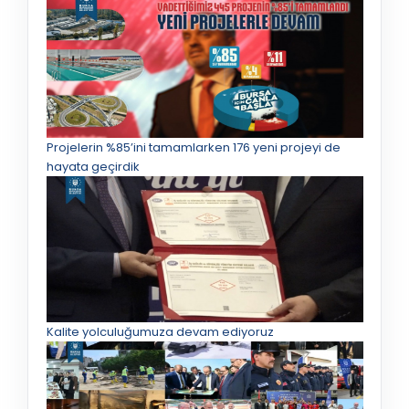
Projelerin %85’ini tamamlarken 176 yeni projeyi de
hayata geçirdik
Kalite yolculuğumuza devam ediyoruz