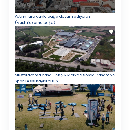
Yatırımlara canla başla devam ediyoruz
(Mustafakemalpaşa)
Mustafakemalpaşa Gençlik Merkezi Sosyal Yaşam ve
Spor Tesisi hayırlı olsun