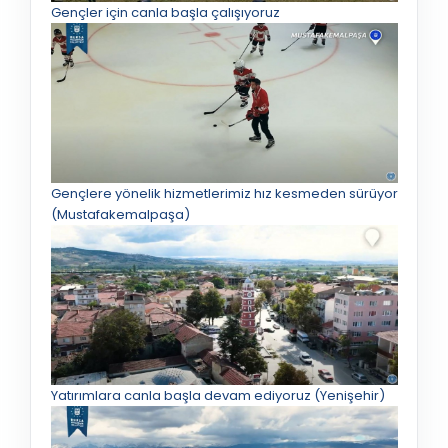
Gençler için canla başla çalışıyoruz
Gençlere yönelik hizmetlerimiz hız kesmeden sürüyor
(Mustafakemalpaşa)
Yatırımlara canla başla devam ediyoruz (Yenişehir)