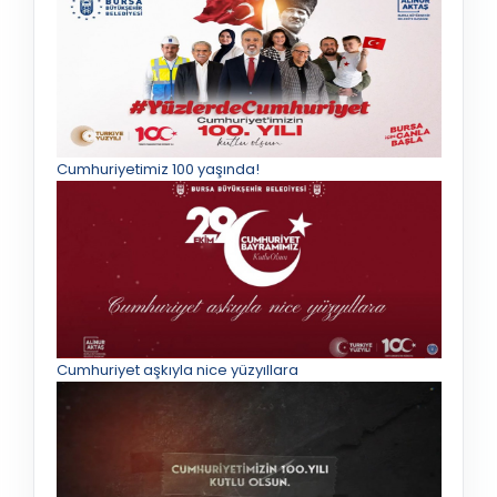
Cumhuriyetimiz 100 yaşında!
Cumhuriyet aşkıyla nice yüzyıllara