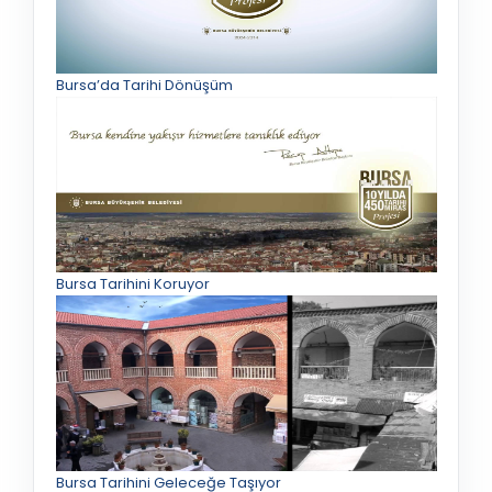
Bursa’da Tarihi Dönüşüm
Bursa Tarihini Koruyor
Bursa Tarihini Geleceğe Taşıyor