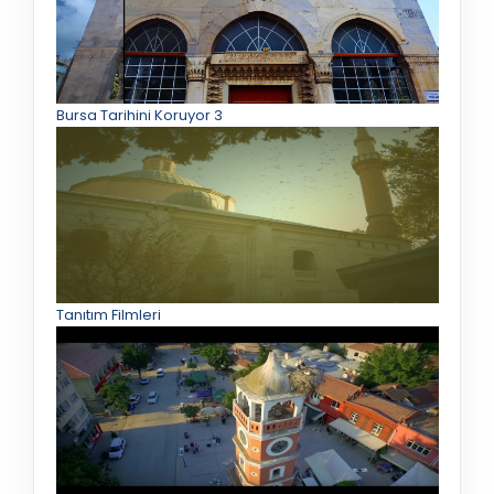
Bursa Tarihini Koruyor 3
Tanıtım Filmleri