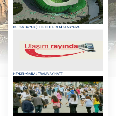
BURSA BÜYÜKŞEHİR BELEDİYESİ STADYUMU
HEYKEL-GARAJ TRAMVAY HATTI