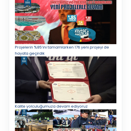
Projelerin %85’ini tamamlarken 176 yeni projeyi de
hayata geçirdik
Kalite yolculuğumuza devam ediyoruz