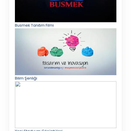
Busmek Tanıtım Filmi
Bilim Şenliği