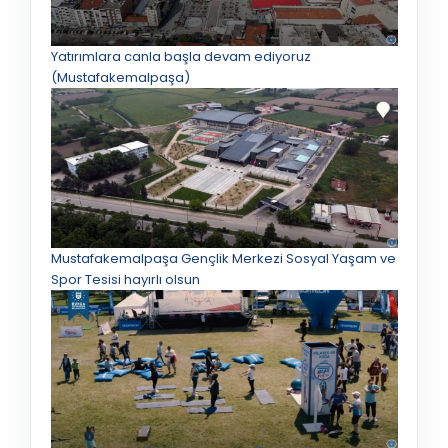
Yatırımlara canla başla devam ediyoruz
(Mustafakemalpaşa)
Mustafakemalpaşa Gençlik Merkezi Sosyal Yaşam ve
Spor Tesisi hayırlı olsun