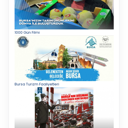
1000 Gün Filmi
Bursa Turizm Faaliyetleri