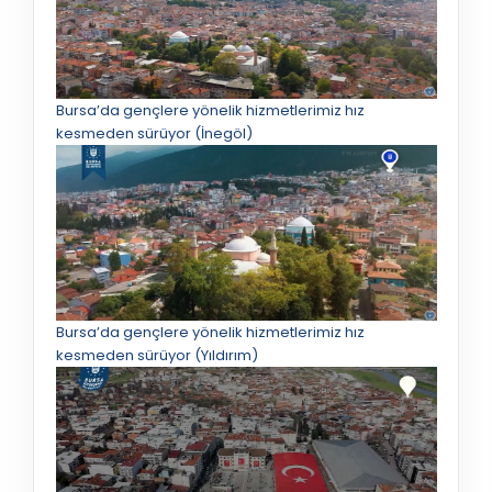
Bursa’da gençlere yönelik hizmetlerimiz hız
kesmeden sürüyor (İnegöl)
Bursa’da gençlere yönelik hizmetlerimiz hız
kesmeden sürüyor (Yıldırım)