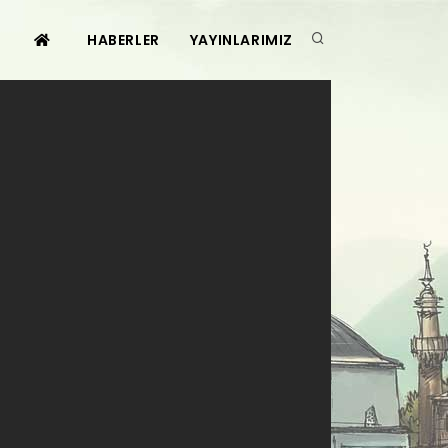
HABERLER
YAYINLARIMIZ