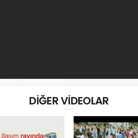
DİĞER VİDEOLAR