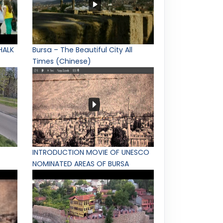
HALK
Bursa – The Beautiful City All
Times (Chinese)
INTRODUCTION MOVIE OF UNESCO
NOMINATED AREAS OF BURSA