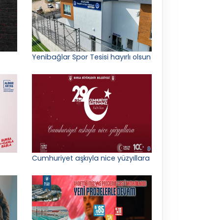
Yenibağlar Spor Tesisi hayırlı olsun
Cumhuriyet aşkıyla nice yüzyıllara