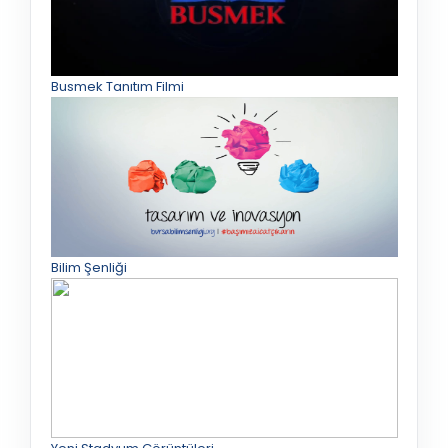
Busmek Tanıtım Filmi
Bilim Şenliği