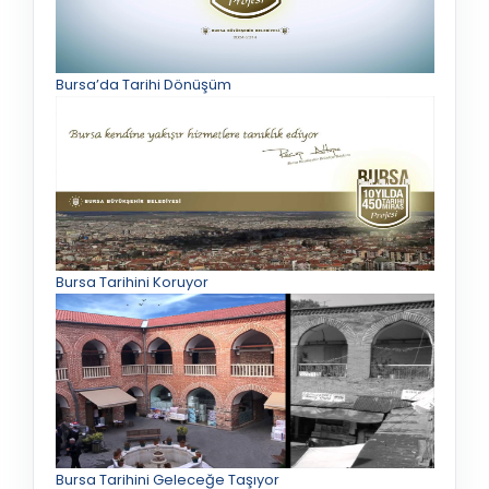
Bursa’da Tarihi Dönüşüm
Bursa Tarihini Koruyor
Bursa Tarihini Geleceğe Taşıyor