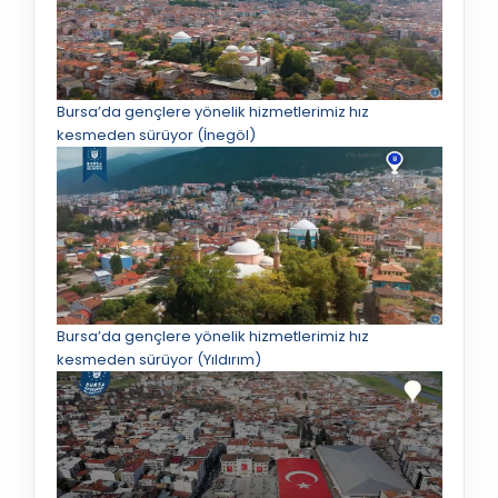
Bursa’da gençlere yönelik hizmetlerimiz hız
kesmeden sürüyor (İnegöl)
Bursa’da gençlere yönelik hizmetlerimiz hız
kesmeden sürüyor (Yıldırım)