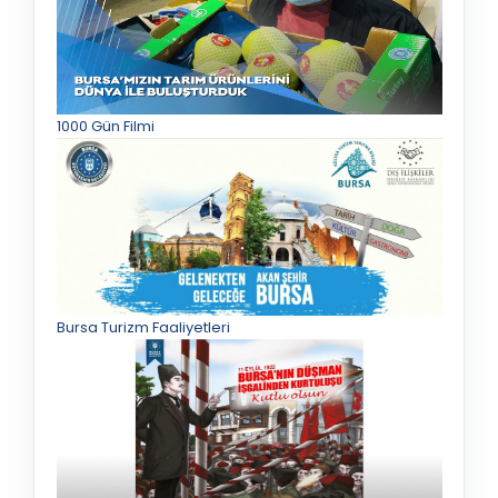
1000 Gün Filmi
Bursa Turizm Faaliyetleri