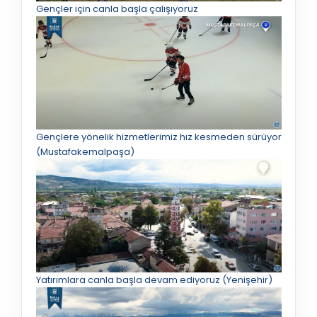
Gençler için canla başla çalışıyoruz
Gençlere yönelik hizmetlerimiz hız kesmeden sürüyor
(Mustafakemalpaşa)
Yatırımlara canla başla devam ediyoruz (Yenişehir)