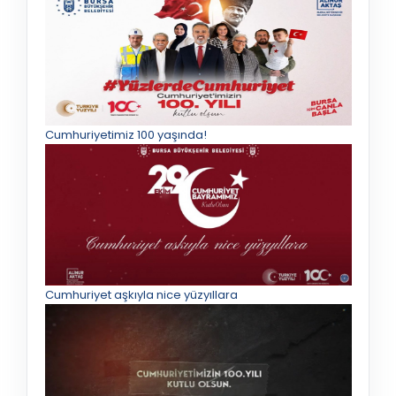
Cumhuriyetimiz 100 yaşında!
Cumhuriyet aşkıyla nice yüzyıllara