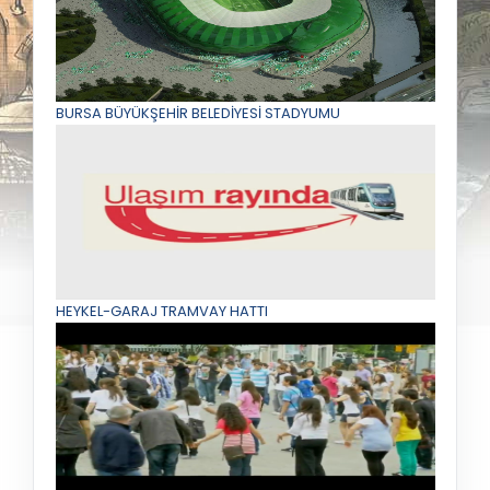
BURSA BÜYÜKŞEHİR BELEDİYESİ STADYUMU
HEYKEL-GARAJ TRAMVAY HATTI