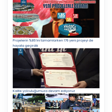
Projelerin %85’ini tamamlarken 176 yeni projeyi de
hayata geçirdik
Kalite yolculuğumuza devam ediyoruz