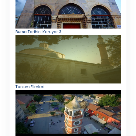
Bursa Tarihini Koruyor 3
Tanıtım Filmleri