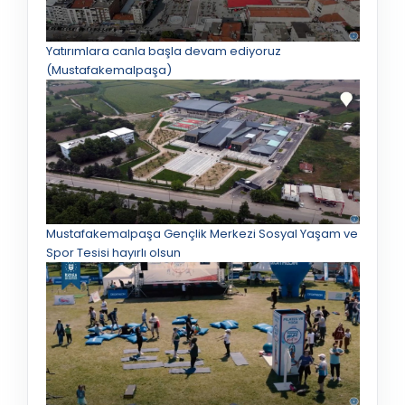
Yatırımlara canla başla devam ediyoruz
(Mustafakemalpaşa)
Mustafakemalpaşa Gençlik Merkezi Sosyal Yaşam ve
Spor Tesisi hayırlı olsun