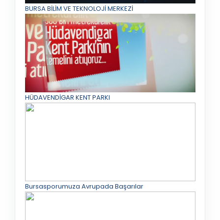
BURSA BİLİM VE TEKNOLOJİ MERKEZİ
HÜDAVENDİGAR KENT PARKI
Bursasporumuza Avrupada Başarılar