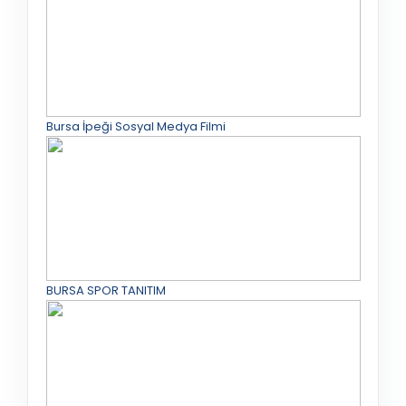
Bursa İpeği Sosyal Medya Filmi
BURSA SPOR TANITIM