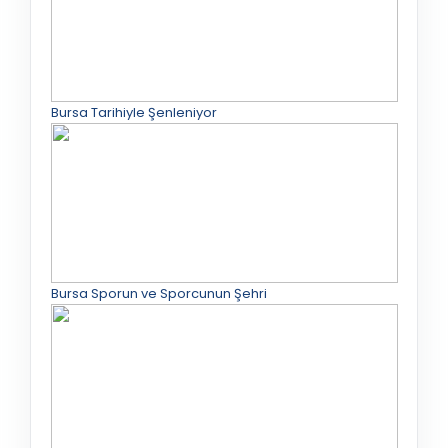
Bursa Tarihiyle Şenleniyor
Bursa Sporun ve Sporcunun Şehri