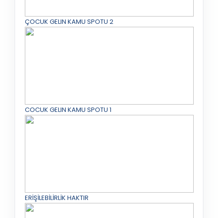
ÇOCUK GELIN KAMU SPOTU 2
COCUK GELIN KAMU SPOTU 1
ERİŞİLEBİLİRLİK HAKTIR