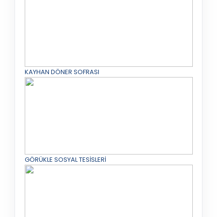
KAYHAN DÖNER SOFRASI
GÖRÜKLE SOSYAL TESİSLERİ