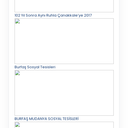
102 Yıl Sonra Aynı Ruhla Çanakkale’ye 2017
Burfaş Sosyal Tesisleri
BURFAŞ MUDANYA SOSYAL TESİSLERİ