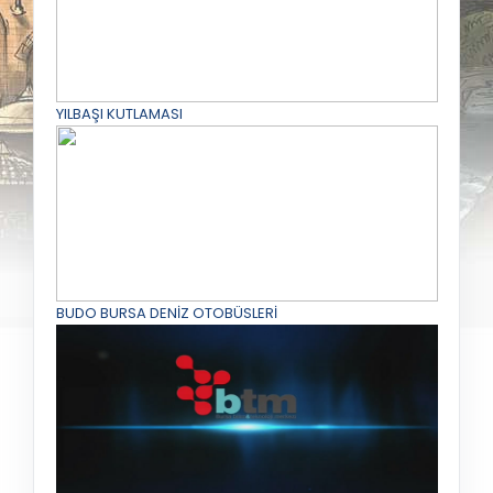
YILBAŞI KUTLAMASI
BUDO BURSA DENİZ OTOBÜSLERİ