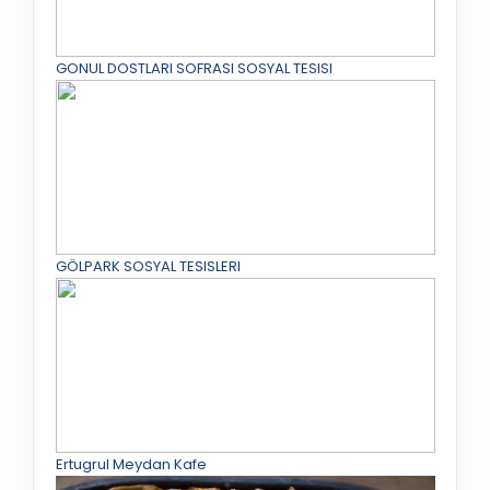
GONUL DOSTLARI SOFRASI SOSYAL TESISI
GÖLPARK SOSYAL TESISLERI
Ertugrul Meydan Kafe