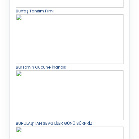
Burfaş Tanıtım Filmi
Bursa’nın Gücüne İnandık
BURULAŞ’TAN SEVGİLİLER GÜNÜ SÜRPRİZİ