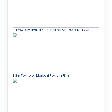
BURSA BÜYÜKŞEHİR BELEDİYESİ EVDE SAGLIK HIZMETI
Bilim Teknoloji Merkezi Reklam Filmi