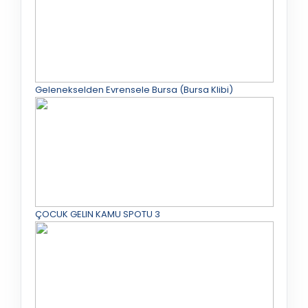
Gelenekselden Evrensele Bursa (Bursa Klibi)
ÇOCUK GELIN KAMU SPOTU 3