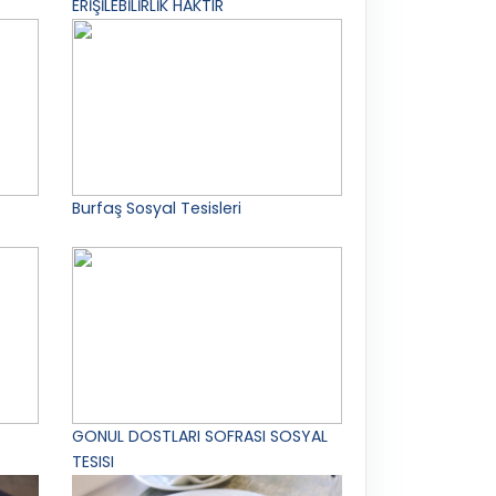
ERİŞİLEBİLİRLİK HAKTIR
Burfaş Sosyal Tesisleri
GONUL DOSTLARI SOFRASI SOSYAL
TESISI