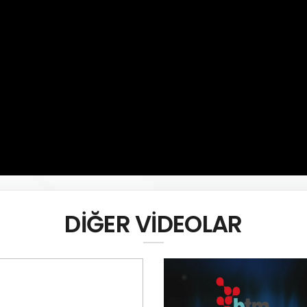
DİĞER VİDEOLAR