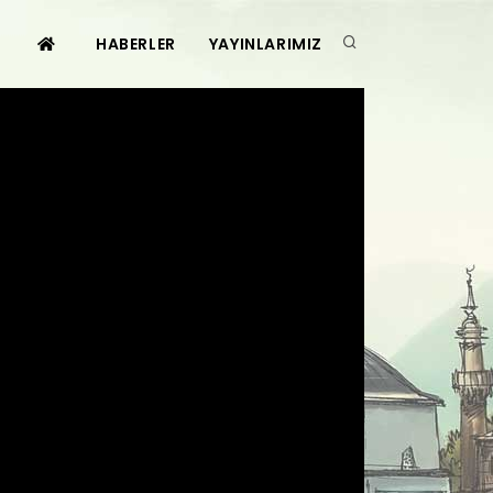
HABERLER
YAYINLARIMIZ