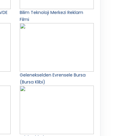
EVDE
Bilim Teknoloji Merkezi Reklam
Filmi
Gelenekselden Evrensele Bursa
(Bursa Klibi)