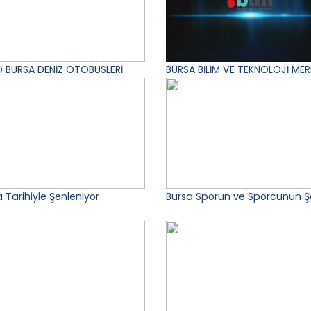
 BURSA DENİZ OTOBÜSLERİ
BURSA BİLİM VE TEKNOLOJİ MER
 Tarihiyle Şenleniyor
Bursa Sporun ve Sporcunun Ş