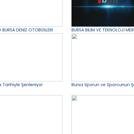
 BURSA DENİZ OTOBÜSLERİ
BURSA BİLİM VE TEKNOLOJİ MER
 Tarihiyle Şenleniyor
Bursa Sporun ve Sporcunun Ş