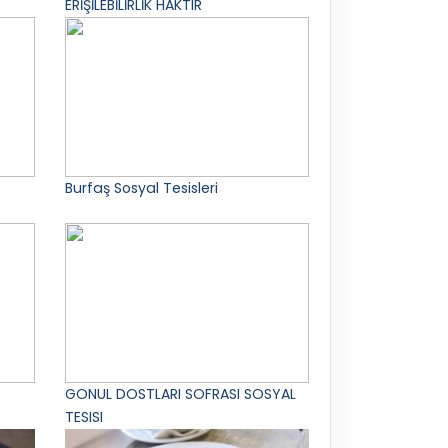
ERİŞİLEBİLİRLİK HAKTIR
Burfaş Sosyal Tesisleri
GONUL DOSTLARI SOFRASI SOSYAL
TESISI