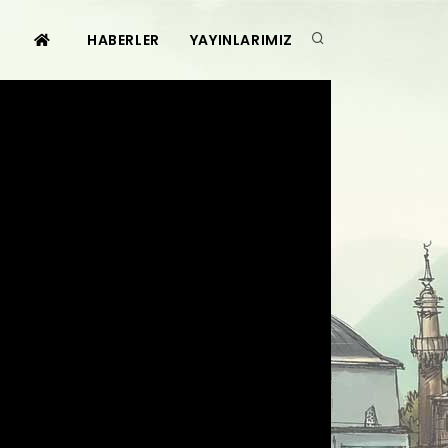
HABERLER
YAYINLARIMIZ