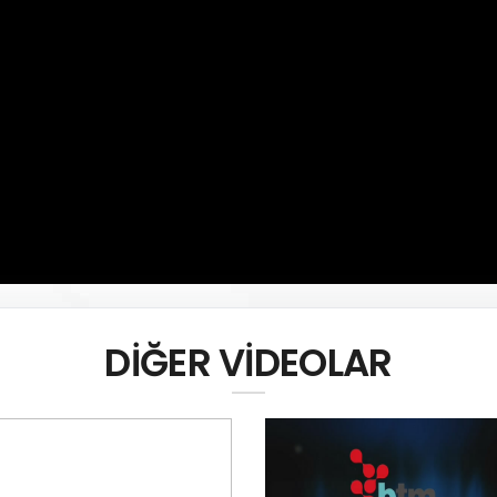
DİĞER VİDEOLAR