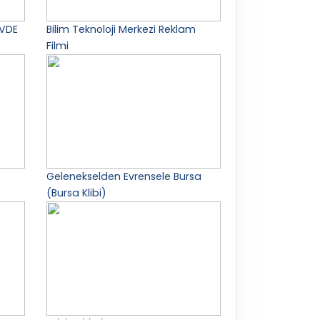
EVDE
Bilim Teknoloji Merkezi Reklam
Filmi
Gelenekselden Evrensele Bursa
(Bursa Klibi)