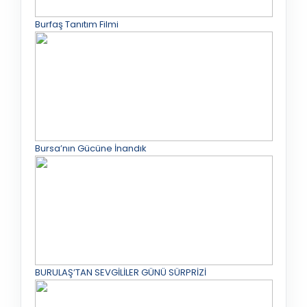
Burfaş Tanıtım Filmi
Bursa’nın Gücüne İnandık
BURULAŞ’TAN SEVGİLİLER GÜNÜ SÜRPRİZİ