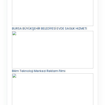
BURSA BÜYÜKŞEHİR BELEDİYESİ EVDE SAGLIK HIZMETI
Bilim Teknoloji Merkezi Reklam Filmi