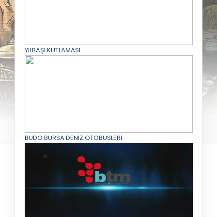
YILBAŞI KUTLAMASI
BUDO BURSA DENİZ OTOBÜSLERİ