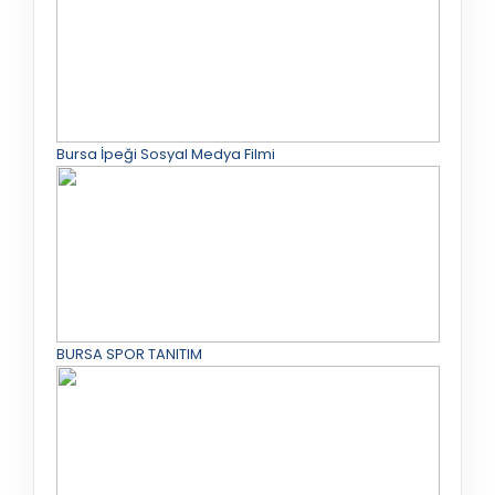
Bursa İpeği Sosyal Medya Filmi
BURSA SPOR TANITIM