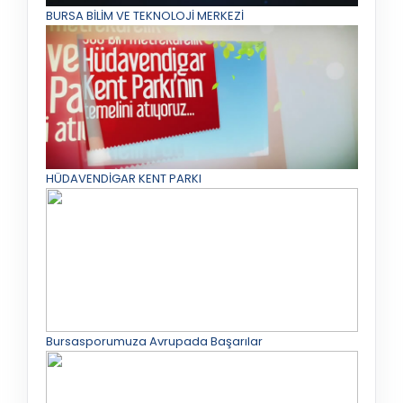
BURSA BİLİM VE TEKNOLOJİ MERKEZİ
HÜDAVENDİGAR KENT PARKI
Bursasporumuza Avrupada Başarılar