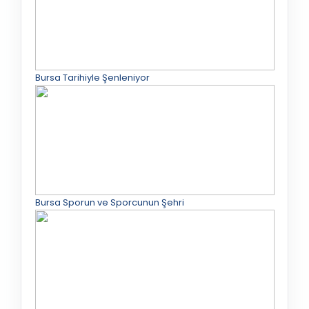
Bursa Tarihiyle Şenleniyor
Bursa Sporun ve Sporcunun Şehri