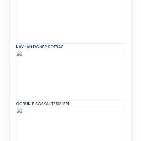
KAYHAN DÖNER SOFRASI
GÖRÜKLE SOSYAL TESİSLERİ