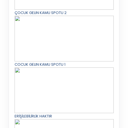
ÇOCUK GELIN KAMU SPOTU 2
COCUK GELIN KAMU SPOTU 1
ERİŞİLEBİLİRLİK HAKTIR