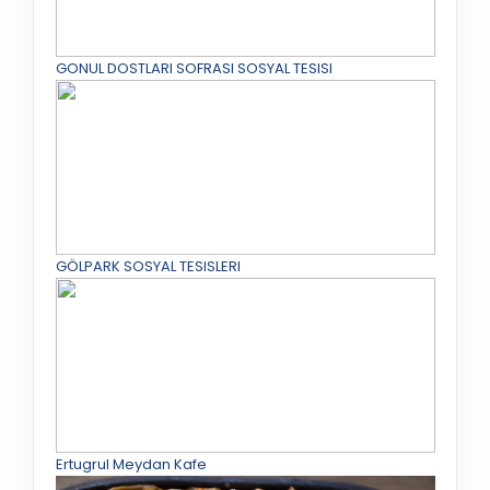
GONUL DOSTLARI SOFRASI SOSYAL TESISI
GÖLPARK SOSYAL TESISLERI
Ertugrul Meydan Kafe