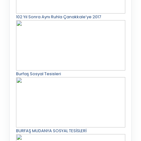
102 Yıl Sonra Aynı Ruhla Çanakkale’ye 2017
Burfaş Sosyal Tesisleri
BURFAŞ MUDANYA SOSYAL TESİSLERİ