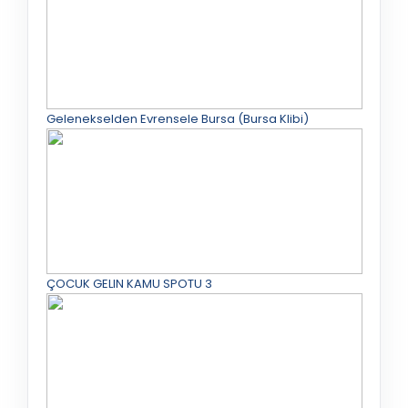
Gelenekselden Evrensele Bursa (Bursa Klibi)
ÇOCUK GELIN KAMU SPOTU 3