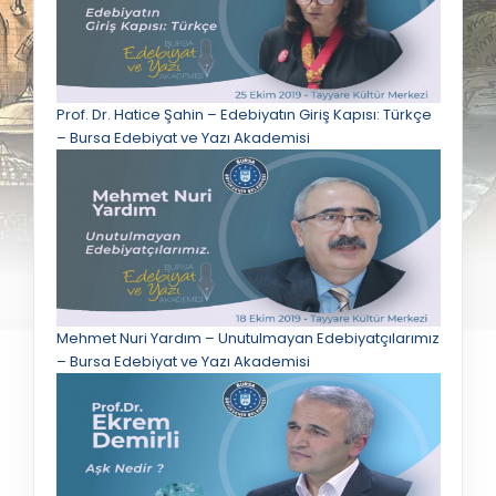
Prof. Dr. Hatice Şahin – Edebiyatın Giriş Kapısı: Türkçe
– Bursa Edebiyat ve Yazı Akademisi
Mehmet Nuri Yardım – Unutulmayan Edebiyatçılarımız
– Bursa Edebiyat ve Yazı Akademisi