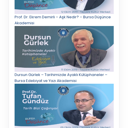
Prof. Dr. Ekrem Demirli – Aşk Nedir? – Bursa Düşünce
Akademisi
Dursun Gürlek – Tarihimizde Ayaklı Kütüphaneler –
Bursa Edebiyat ve Yazı Akademisi