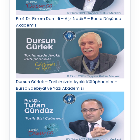
Prof. Dr. Ekrem Demirli – Aşk Nedir? – Bursa Düşünce
Akademisi
Dursun Gürlek – Tarihimizde Ayaklı Kütüphaneler –
Bursa Edebiyat ve Yazı Akademisi