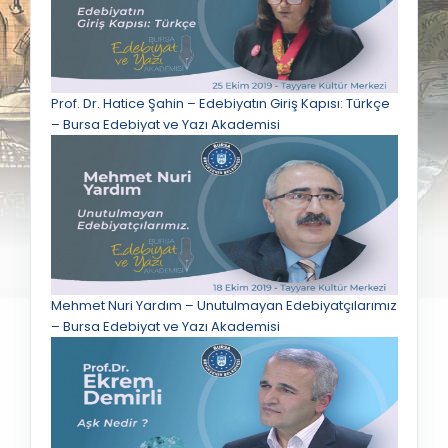
Prof. Dr. Hatice Şahin – Edebiyatın Giriş Kapısı: Türkçe
– Bursa Edebiyat ve Yazı Akademisi
Mehmet Nuri Yardım – Unutulmayan Edebiyatçılarımız
– Bursa Edebiyat ve Yazı Akademisi